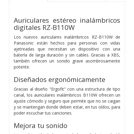
Auriculares estéreo inalámbricos
digitales RZ-B110W
Los nuevos auriculares inalámbricos RZ-B110W de
Panasonic están hechos para personas con vidas
ajetreadas que necesitan un dispositivo con una
batería de larga duración y sin cables. Gracias a XBS,
también ofrecen un sonido grave asombrosamente
potente.
Diseñados ergonómicamente
Gracias al diseño "Ergofit" con una estructura de tipo
canal, los auriculares inalámbricos B110W ofrecen un
ajuste cómodo y seguro que permite que no se caigan
y se mantengan donde deben estar, en tus oídos, para
poder escuchar tus canciones.
Mejora tu sonido