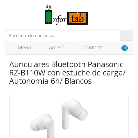
Menú
Acceso
Contacto
0
Auriculares Bluetooth Panasonic
RZ-B110W con estuche de carga/
Autonomía 6h/ Blancos