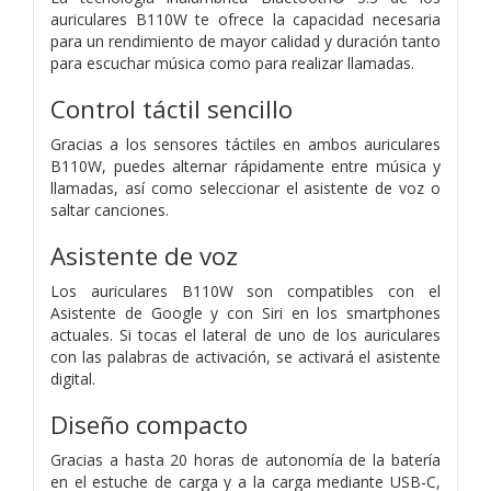
auriculares B110W te ofrece la capacidad necesaria
para un rendimiento de mayor calidad y duración tanto
para escuchar música como para realizar llamadas.
Control táctil sencillo
Gracias a los sensores táctiles en ambos auriculares
B110W, puedes alternar rápidamente entre música y
llamadas, así como seleccionar el asistente de voz o
saltar canciones.
Asistente de voz
Los auriculares B110W son compatibles con el
Asistente de Google y con Siri en los smartphones
actuales. Si tocas el lateral de uno de los auriculares
con las palabras de activación, se activará el asistente
digital.
Diseño compacto
Gracias a hasta 20 horas de autonomía de la batería
en el estuche de carga y a la carga mediante USB-C,