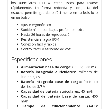
los auriculares B110W están listos para usarse
rápidamente. La forma redonda y compacta del
estuche permite guardarlo fácilmente en tu bolsillo o
en un bolso.
Ajuste ergonómico
Sonido nítido con bajos profundos extra
Hasta 26 horas de reproducción
Resistencia al agua IPX4
Conexión fácil y rápida
Control táctil y asistente de voz
Especificaciones
Alimentación base de carga:
CC 5 V, 500 mA
Batería integrada auriculares:
Polímero de
litio de 3,7 V
Batería integrada base de carga:
Polímero
de litio de 3,7 V
Capacidad de batería auriculares:
45 mAh
Capacidad de batería base de carga:
400
mAh
Tiempo de funcionamiento (AAC):