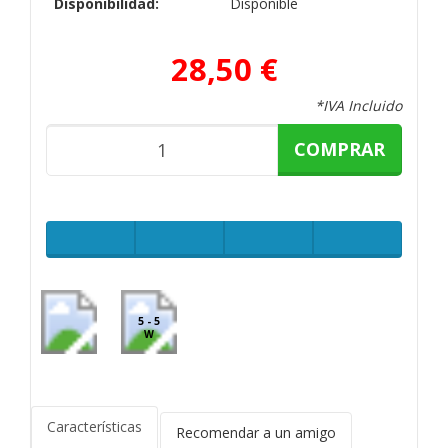
Disponibilidad:
Disponible
28,50 €
*IVA Incluido
COMPRAR
5 - 5
W
Características
Recomendar a un amigo