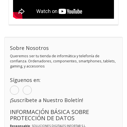
Sobre Nosotros
Queremos ser tu tienda de informática y telefonía de
confianza. Ordenadores, componentes, smartphones, tablets,
gaming, y accesorios
Síguenos en:
¡Suscríbete a Nuestro Boletín!
INFORMACIÓN BÁSICA SOBRE
PROTECCIÓN DE DATOS
Responsable
: SOLUCIONES DIGITALES INFORTAB S.L.