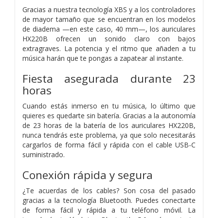
Gracias a nuestra tecnología XBS y a los controladores
de mayor tamaño que se encuentran en los modelos
de diadema —en este caso, 40 mm—, los auriculares
HX220B ofrecen un sonido claro con bajos
extragraves. La potencia y el ritmo que añaden a tu
música harán que te pongas a zapatear al instante.
Fiesta asegurada durante 23
horas
Cuando estás inmerso en tu música, lo último que
quieres es quedarte sin batería. Gracias a la autonomía
de 23 horas de la batería de los auriculares HX220B,
nunca tendrás este problema, ya que solo necesitarás
cargarlos de forma fácil y rápida con el cable USB-C
suministrado.
Conexión rápida y segura
¿Te acuerdas de los cables? Son cosa del pasado
gracias a la tecnología Bluetooth. Puedes conectarte
de forma fácil y rápida a tu teléfono móvil. La