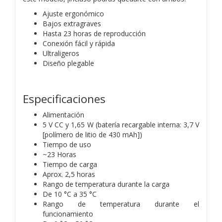
Ajuste ergonómico
Bajos extragraves
Hasta 23 horas de reproducción
Conexión fácil y rápida
Ultraligeros
Diseño plegable
Especificaciones
Alimentación
5 V CC y 1,65 W (batería recargable interna: 3,7 V
[polímero de litio de 430 mAh])
Tiempo de uso
~23 Horas
Tiempo de carga
Aprox. 2,5 horas
Rango de temperatura durante la carga
De 10 °C a 35 °C
Rango de temperatura durante el
funcionamiento