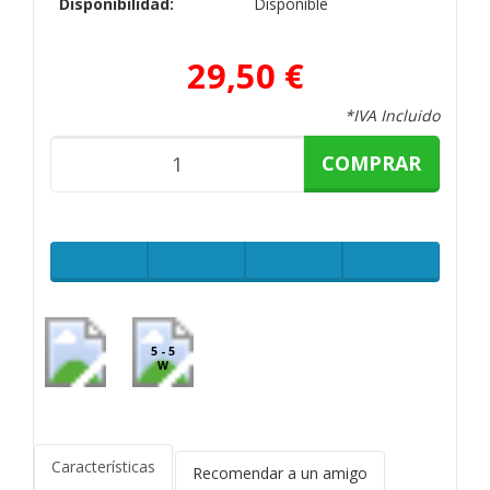
Disponibilidad:
Disponible
29,50 €
*IVA Incluido
COMPRAR
5 - 5
W
Características
Recomendar a un amigo