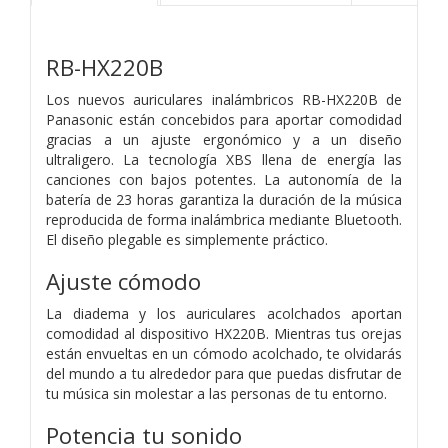
RB-HX220B
Los nuevos auriculares inalámbricos RB-HX220B de
Panasonic están concebidos para aportar comodidad
gracias a un ajuste ergonómico y a un diseño
ultraligero. La tecnología XBS llena de energía las
canciones con bajos potentes. La autonomía de la
batería de 23 horas garantiza la duración de la música
reproducida de forma inalámbrica mediante Bluetooth.
El diseño plegable es simplemente práctico.
Ajuste cómodo
La diadema y los auriculares acolchados aportan
comodidad al dispositivo HX220B. Mientras tus orejas
están envueltas en un cómodo acolchado, te olvidarás
del mundo a tu alrededor para que puedas disfrutar de
tu música sin molestar a las personas de tu entorno.
Potencia tu sonido