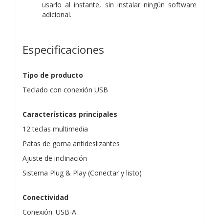
usarlo al instante, sin instalar ningún software
adicional.
Especificaciones
Tipo de producto
Teclado con conexión USB
Características principales
12 teclas multimedia
Patas de goma antideslizantes
Ajuste de inclinación
Sistema Plug & Play (Conectar y listo)
Conectividad
Conexión: USB-A