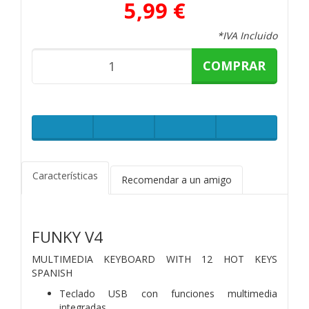
5,99 €
*IVA Incluido
COMPRAR
Características
Recomendar a un amigo
FUNKY V4
MULTIMEDIA KEYBOARD WITH 12 HOT KEYS
SPANISH
Teclado USB con funciones multimedia
integradas