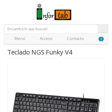
Menú
Acceso
Contacto
0
Teclado NGS Funky V4