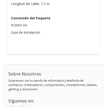
Longitud del cable: 1,5 m
Contenido del Paquete
FUNKY V4
Guía de instalación
Sobre Nosotros
Queremos ser tu tienda de informática y telefonía de
confianza. Ordenadores, componentes, smartphones, tablets,
gaming, y accesorios
Síguenos en: