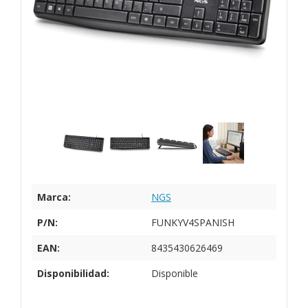
Marca:
NGS
P/N:
FUNKYV4SPANISH
EAN:
8435430626469
Disponibilidad:
Disponible