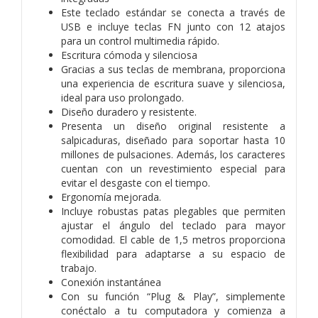
Este teclado estándar se conecta a través de
USB e incluye teclas FN junto con 12 atajos
para un control multimedia rápido.
Escritura cómoda y silenciosa
Gracias a sus teclas de membrana, proporciona
una experiencia de escritura suave y silenciosa,
ideal para uso prolongado.
Diseño duradero y resistente.
Presenta un diseño original resistente a
salpicaduras, diseñado para soportar hasta 10
millones de pulsaciones. Además, los caracteres
cuentan con un revestimiento especial para
evitar el desgaste con el tiempo.
Ergonomía mejorada.
Incluye robustas patas plegables que permiten
ajustar el ángulo del teclado para mayor
comodidad. El cable de 1,5 metros proporciona
flexibilidad para adaptarse a su espacio de
trabajo.
Conexión instantánea
Con su función “Plug & Play”, simplemente
conéctalo a tu computadora y comienza a