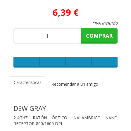
6,39 €
*IVA Incluido
COMPRAR
Características
Recomendar a un amigo
DEW GRAY
2,4GHZ RATÓN ÓPTICO INALÁMBRICO NANO
RECEPTOR-800/1600 DPI