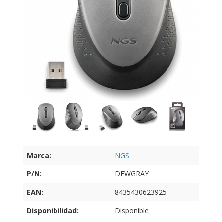
Marca:
NGS
P/N:
DEWGRAY
EAN:
8435430623925
Disponibilidad:
Disponible