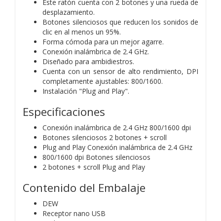
Este ratón cuenta con 2 botones y una rueda de
desplazamiento.
Botones silenciosos que reducen los sonidos de
clic en al menos un 95%.
Forma cómoda para un mejor agarre.
Conexión inalámbrica de 2.4 GHz.
Diseñado para ambidiestros.
Cuenta con un sensor de alto rendimiento, DPI
completamente ajustables: 800/1600.
Instalación "Plug and Play".
Especificaciones
Conexión inalámbrica de 2.4 GHz 800/1600 dpi
Botones silenciosos 2 botones + scroll
Plug and Play Conexión inalámbrica de 2.4 GHz
800/1600 dpi Botones silenciosos
2 botones + scroll Plug and Play
Contenido del Embalaje
DEW
Receptor nano USB