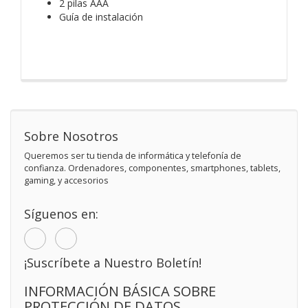
2 pilas AAA
Guía de instalación
Sobre Nosotros
Queremos ser tu tienda de informática y telefonía de
confianza. Ordenadores, componentes, smartphones, tablets,
gaming, y accesorios
Síguenos en:
¡Suscríbete a Nuestro Boletín!
INFORMACIÓN BÁSICA SOBRE
PROTECCIÓN DE DATOS