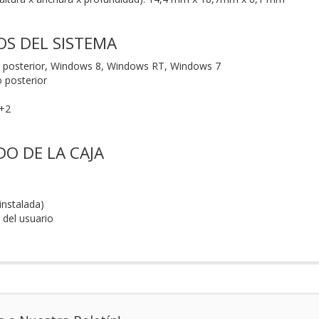
OS DEL SISTEMA
posterior, Windows 8, Windows RT, Windows 7
 posterior
6+2
O DE LA CAJA
instalada)
del usuario