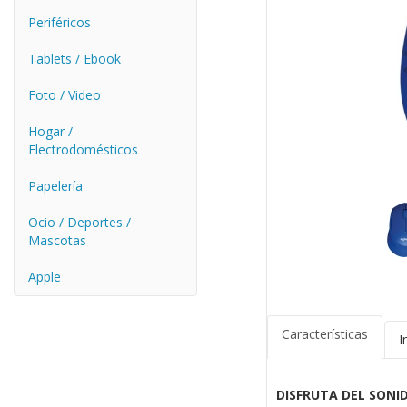
Periféricos
Tablets / Ebook
Foto / Video
Hogar /
Electrodomésticos
Papelería
Ocio / Deportes /
Mascotas
Apple
Características
I
DISFRUTA DEL SONID