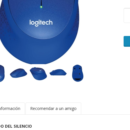
nformación
Recomendar a un amigo
O DEL SILENCIO