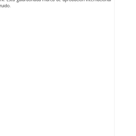
ruido.