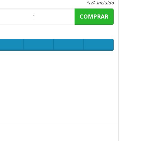
*IVA Incluido
COMPRAR