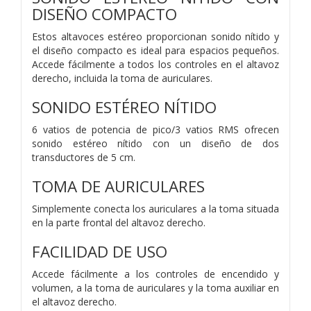
DISEÑO COMPACTO
Estos altavoces estéreo proporcionan sonido nítido y
el diseño compacto es ideal para espacios pequeños.
Accede fácilmente a todos los controles en el altavoz
derecho, incluida la toma de auriculares.
SONIDO ESTÉREO NÍTIDO
6 vatios de potencia de pico/3 vatios RMS ofrecen
sonido estéreo nítido con un diseño de dos
transductores de 5 cm.
TOMA DE AURICULARES
Simplemente conecta los auriculares a la toma situada
en la parte frontal del altavoz derecho.
FACILIDAD DE USO
Accede fácilmente a los controles de encendido y
volumen, a la toma de auriculares y la toma auxiliar en
el altavoz derecho.