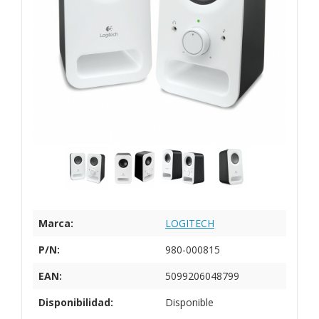
Marca:
LOGITECH
P/N:
980-000815
EAN:
5099206048799
Disponibilidad:
Disponible