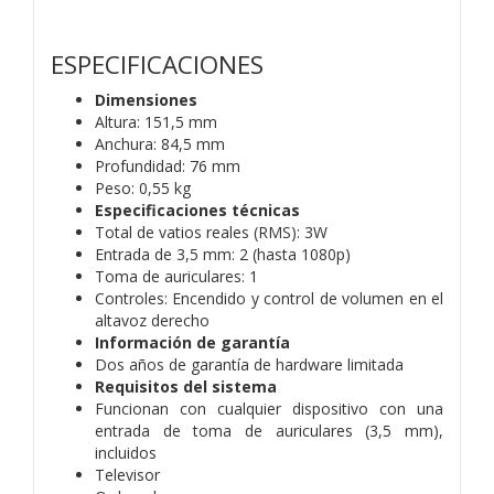
ESPECIFICACIONES
Dimensiones
Altura: 151,5 mm
Anchura: 84,5 mm
Profundidad: 76 mm
Peso: 0,55 kg
Especificaciones técnicas
Total de vatios reales (RMS): 3W
Entrada de 3,5 mm: 2 (hasta 1080p)
Toma de auriculares: 1
Controles: Encendido y control de volumen en el
altavoz derecho
Información de garantía
Dos años de garantía de hardware limitada
Requisitos del sistema
Funcionan con cualquier dispositivo con una
entrada de toma de auriculares (3,5 mm),
incluidos
Televisor