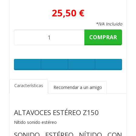
25,50 €
*IVA Incluido
COMPRAR
Características
Recomendar a un amigo
ALTAVOCES ESTÉREO Z150
Nítido sonido estéreo
SONIDO ESTÉREO NÍTIDO CON