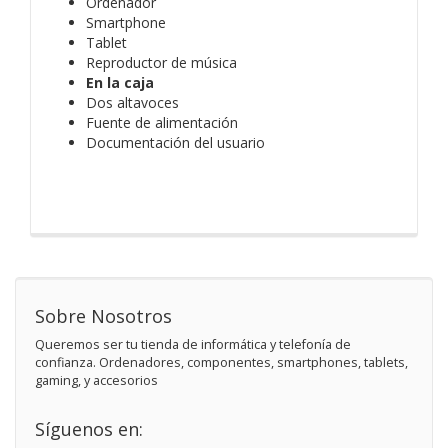
Ordenador
Smartphone
Tablet
Reproductor de música
En la caja
Dos altavoces
Fuente de alimentación
Documentación del usuario
Sobre Nosotros
Queremos ser tu tienda de informática y telefonía de
confianza. Ordenadores, componentes, smartphones, tablets,
gaming, y accesorios
Síguenos en: