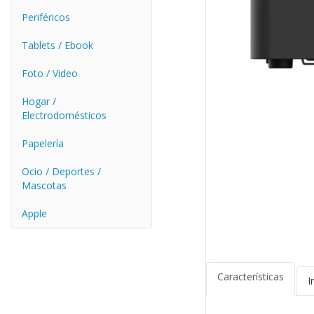
Periféricos
Tablets / Ebook
Foto / Video
Hogar /
Electrodomésticos
Papelería
Ocio / Deportes /
Mascotas
Apple
Características
I