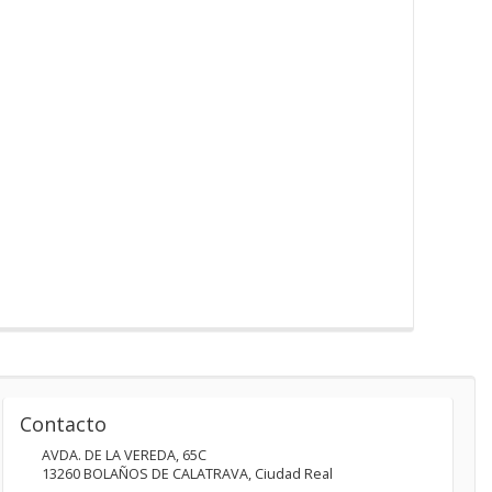
Contacto
AVDA. DE LA VEREDA, 65C
13260
BOLAÑOS DE CALATRAVA
,
Ciudad Real