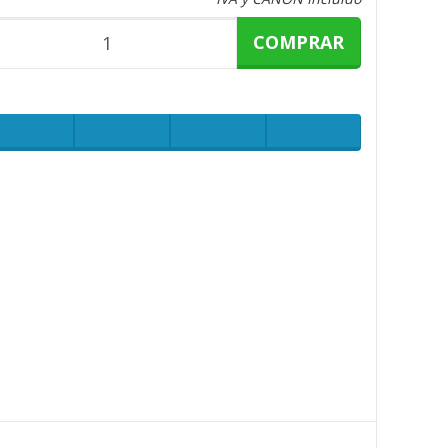
COMPRAR