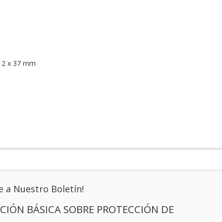
12 x 37 mm
e a Nuestro Boletín!
CIÓN BÁSICA SOBRE PROTECCIÓN DE