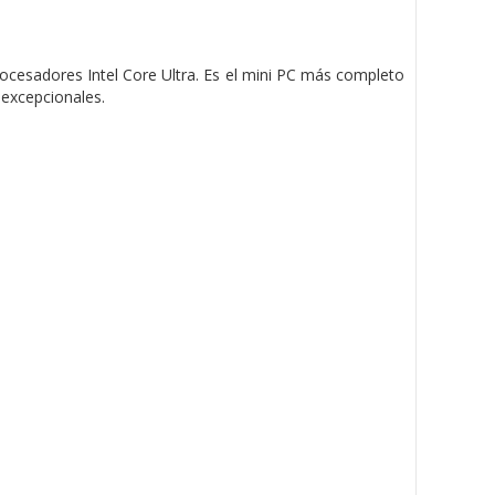
rocesadores Intel Core Ultra. Es el mini PC más completo
 excepcionales.