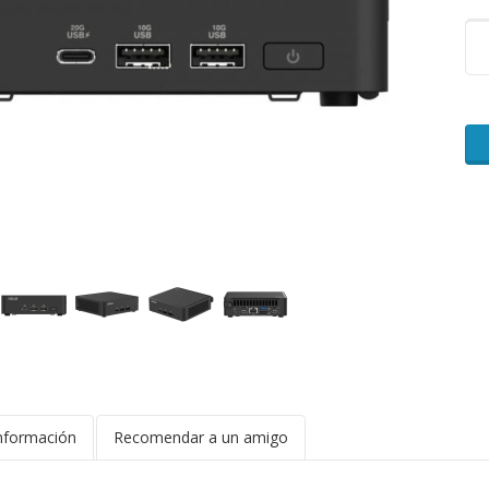
nformación
Recomendar a un amigo