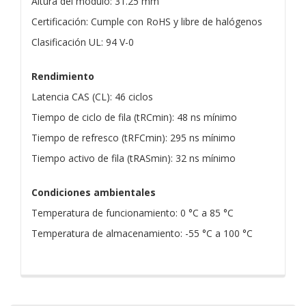
Altura del módulo: 31.25 mm
Certificación: Cumple con RoHS y libre de halógenos
Clasificación UL: 94 V-0
Rendimiento
Latencia CAS (CL): 46 ciclos
Tiempo de ciclo de fila (tRCmin): 48 ns mínimo
Tiempo de refresco (tRFCmin): 295 ns mínimo
Tiempo activo de fila (tRASmin): 32 ns mínimo
Condiciones ambientales
Temperatura de funcionamiento: 0 °C a 85 °C
Temperatura de almacenamiento: -55 °C a 100 °C