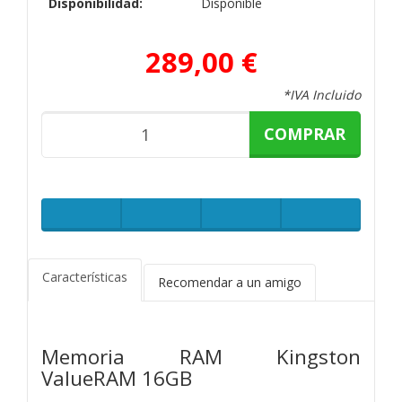
Disponibilidad:
Disponible
289,00 €
*IVA Incluido
COMPRAR
Características
Recomendar a un amigo
Memoria RAM Kingston
ValueRAM 16GB