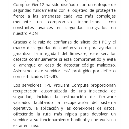
Compute Gen12 ha sido diseñado con un enfoque de
seguridad fundamental con el objetivo de protegerte
frente a las amenazas cada vez más complejas
mediante un compromiso incondicional con
constantes avances en seguridad integrados en
nuestro ADN.
Gracias a la raíz de confianza de silicio de HPE y el
marco de seguridad de confianza cero para ayudar a
garantizar la integridad del firmware, este servidor
detecta continuamente si está comprometido y evita
el arranque en caso de detectar código malicioso.
Asimismo, este servidor está protegido por defecto
con certificados IDevID.
Los servidores HPE ProLiant Compute proporcionan
recuperación automatizada de una incidencia de
seguridad, incluida la restauración de firmware
validado, facilitando la recuperación del sistema
operativo, la aplicación y las conexiones de datos,
ofreciendo la ruta más rápida para devolver un
servidor a su funcionamiento habitual y que vuelva a
estar en línea.