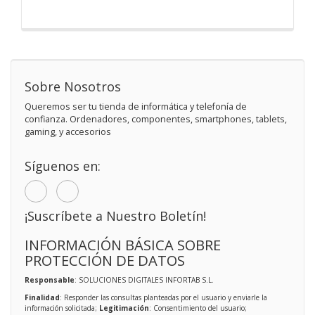
Sobre Nosotros
Queremos ser tu tienda de informática y telefonía de
confianza. Ordenadores, componentes, smartphones, tablets,
gaming, y accesorios
Síguenos en:
¡Suscríbete a Nuestro Boletín!
INFORMACIÓN BÁSICA SOBRE
PROTECCIÓN DE DATOS
Responsable
: SOLUCIONES DIGITALES INFORTAB S.L.
Finalidad
: Responder las consultas planteadas por el usuario y enviarle la
información solicitada;
Legitimación
: Consentimiento del usuario;