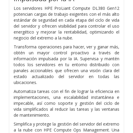
Los servidores HPE ProLiant Compute DL380 Gen12
potencian cargas de trabajo exigentes con el más alto
estándar de seguridad en cada etapa del ciclo de vida
del servidor y ofrecen visibilidad para controlar el uso
energético y mejorar la rentabilidad, optimizando el
negocio del extremo a la nube.
Transforma operaciones para hacer, ver y ganar más,
obtén un mayor control proactivo a través de
información impulsada por la IA. Supervisa y mantén
todos los servidores en tu entorno distribuido con
panales accionables que ofrecen una visión clara del
estado actualizado del servidor en todas las
ubicaciones.
Automatiza tareas con el fin de lograr la eficiencia en
implementaciones, una escalabilidad instantánea e
impecable, así como soporte y gestión del ciclo de
vida simplificados al reducir las tareas y las ventanas
de mantenimiento.
Simplifica y protege la gestión del servidor del extremo
a la nube con HPE Compute Ops Management. Una