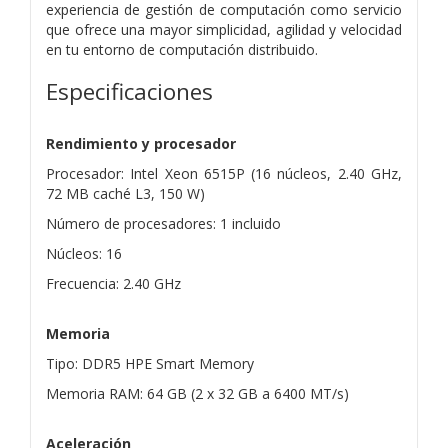
experiencia de gestión de computación como servicio
que ofrece una mayor simplicidad, agilidad y velocidad
en tu entorno de computación distribuido.
Especificaciones
Rendimiento y procesador
Procesador: Intel Xeon 6515P (16 núcleos, 2.40 GHz,
72 MB caché L3, 150 W)
Número de procesadores: 1 incluido
Núcleos: 16
Frecuencia: 2.40 GHz
Memoria
Tipo: DDR5 HPE Smart Memory
Memoria RAM: 64 GB (2 x 32 GB a 6400 MT/s)
Aceleración