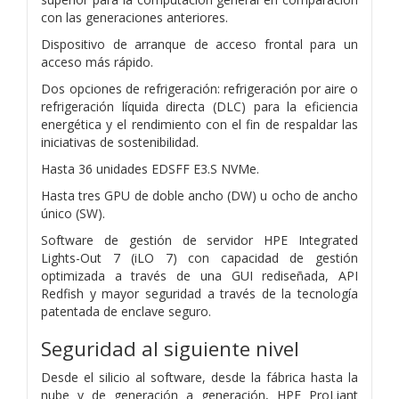
con las generaciones anteriores.
Dispositivo de arranque de acceso frontal para un
acceso más rápido.
Dos opciones de refrigeración: refrigeración por aire o
refrigeración líquida directa (DLC) para la eficiencia
energética y el rendimiento con el fin de respaldar las
iniciativas de sostenibilidad.
Hasta 36 unidades EDSFF E3.S NVMe.
Hasta tres GPU de doble ancho (DW) u ocho de ancho
único (SW).
Software de gestión de servidor HPE Integrated
Lights-Out 7 (iLO 7) con capacidad de gestión
optimizada a través de una GUI rediseñada, API
Redfish y mayor seguridad a través de la tecnología
patentada de enclave seguro.
Seguridad al siguiente nivel
Desde el silicio al software, desde la fábrica hasta la
nube y de generación a generación, HPE ProLiant