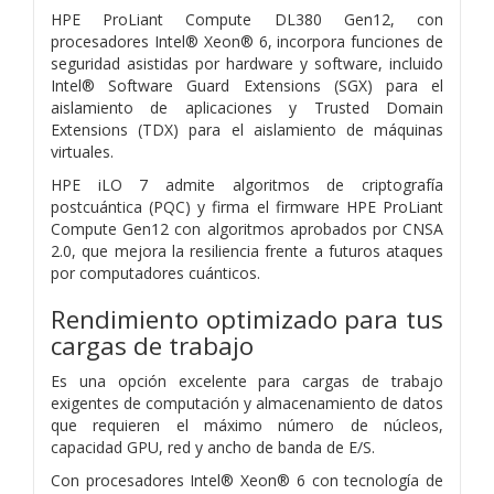
HPE ProLiant Compute DL380 Gen12, con
procesadores Intel® Xeon® 6, incorpora funciones de
seguridad asistidas por hardware y software, incluido
Intel® Software Guard Extensions (SGX) para el
aislamiento de aplicaciones y Trusted Domain
Extensions (TDX) para el aislamiento de máquinas
virtuales.
HPE iLO 7 admite algoritmos de criptografía
postcuántica (PQC) y firma el firmware HPE ProLiant
Compute Gen12 con algoritmos aprobados por CNSA
2.0, que mejora la resiliencia frente a futuros ataques
por computadores cuánticos.
Rendimiento optimizado para tus
cargas de trabajo
Es una opción excelente para cargas de trabajo
exigentes de computación y almacenamiento de datos
que requieren el máximo número de núcleos,
capacidad GPU, red y ancho de banda de E/S.
Con procesadores Intel® Xeon® 6 con tecnología de