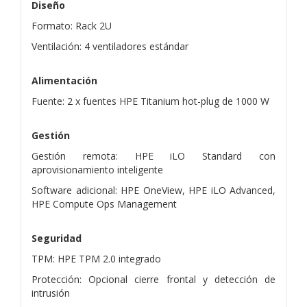
Diseño
Formato: Rack 2U
Ventilación: 4 ventiladores estándar
Alimentación
Fuente: 2 x fuentes HPE Titanium hot-plug de 1000 W
Gestión
Gestión remota: HPE iLO Standard con
aprovisionamiento inteligente
Software adicional: HPE OneView, HPE iLO Advanced,
HPE Compute Ops Management
Seguridad
TPM: HPE TPM 2.0 integrado
Protección: Opcional cierre frontal y detección de
intrusión