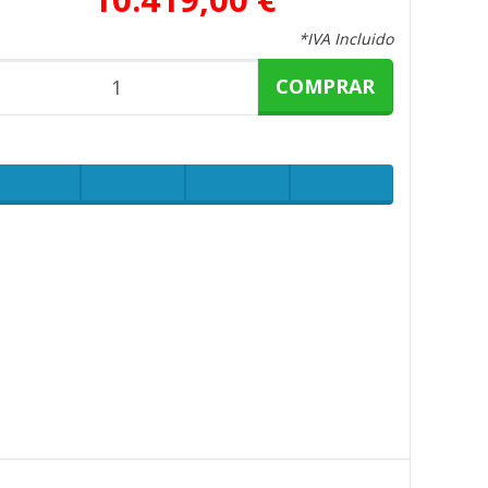
*IVA Incluido
COMPRAR