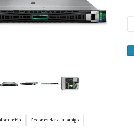
nformación
Recomendar a un amigo