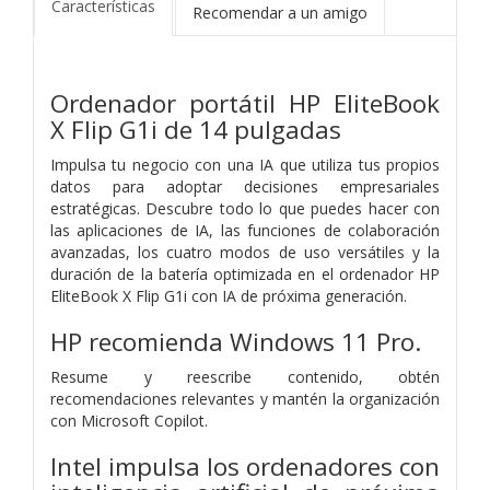
Características
Recomendar a un amigo
Ordenador portátil HP EliteBook
X Flip G1i de 14 pulgadas
Impulsa tu negocio con una IA que utiliza tus propios
datos para adoptar decisiones empresariales
estratégicas. Descubre todo lo que puedes hacer con
las aplicaciones de IA, las funciones de colaboración
avanzadas, los cuatro modos de uso versátiles y la
duración de la batería optimizada en el ordenador HP
EliteBook X Flip G1i con IA de próxima generación.
HP recomienda Windows 11 Pro.
Resume y reescribe contenido, obtén
recomendaciones relevantes y mantén la organización
con Microsoft Copilot.
Intel impulsa los ordenadores con