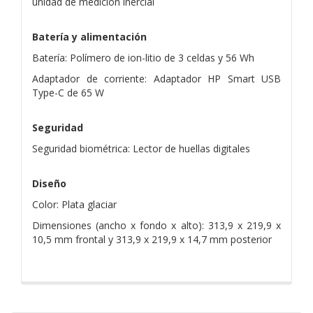
unidad de medición inercial
Batería y alimentación
Batería: Polímero de ion-litio de 3 celdas y 56 Wh
Adaptador de corriente: Adaptador HP Smart USB
Type-C de 65 W
Seguridad
Seguridad biométrica: Lector de huellas digitales
Diseño
Color: Plata glaciar
Dimensiones (ancho x fondo x alto): 313,9 x 219,9 x
10,5 mm frontal y 313,9 x 219,9 x 14,7 mm posterior