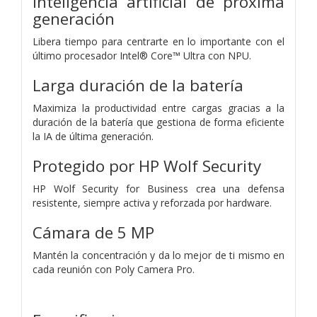
inteligencia artificial de próxima
generación
Libera tiempo para centrarte en lo importante con el
último procesador Intel® Core™ Ultra con NPU.
Larga duración de la batería
Maximiza la productividad entre cargas gracias a la
duración de la batería que gestiona de forma eficiente
la IA de última generación.
Protegido por HP Wolf Security
HP Wolf Security for Business crea una defensa
resistente, siempre activa y reforzada por hardware.
Cámara de 5 MP
Mantén la concentración y da lo mejor de ti mismo en
cada reunión con Poly Camera Pro.