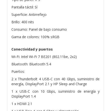
Pantalla táctil: Sí
Superficie: Antirreflejo
Brillo: 400 nits
Consumo: Panel de bajo consumo
Gama de colores: 100% sRGB
Conectividad y puertos
Wi-Fi: Intel Wi-Fi 7 BE201 (802.11be, 2x2)
Bluetooth: Bluetooth 5.4
Puertos:
2 x Thunderbolt 4 USB-C con 40 Gbps, suministro de
energía, DisplayPort 2.1 y HP Sleep and Charge
1 x USB-C con 10 Gbps, suministro de energía y
DisplayPort 1.4
1 x HDMI 2.1