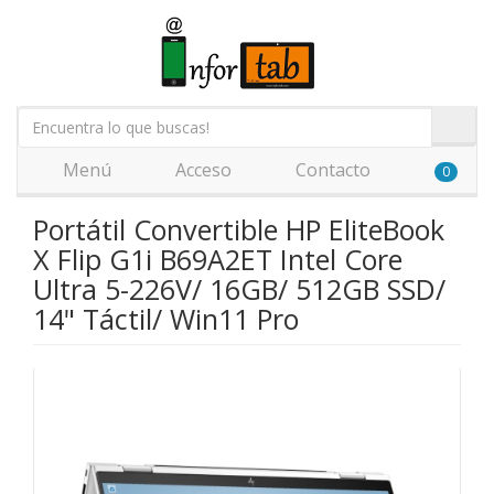
Menú
Acceso
Contacto
0
Portátil Convertible HP EliteBook
X Flip G1i B69A2ET Intel Core
Ultra 5-226V/ 16GB/ 512GB SSD/
14" Táctil/ Win11 Pro