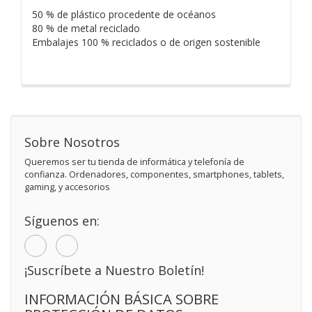
50 % de plástico procedente de océanos
80 % de metal reciclado
Embalajes 100 % reciclados o de origen sostenible
Sobre Nosotros
Queremos ser tu tienda de informática y telefonía de
confianza. Ordenadores, componentes, smartphones, tablets,
gaming, y accesorios
Síguenos en:
¡Suscríbete a Nuestro Boletín!
INFORMACIÓN BÁSICA SOBRE