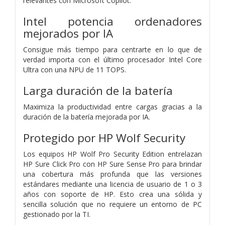
relevantes con Microsoft Copilot.
Intel potencia ordenadores
mejorados por IA
Consigue más tiempo para centrarte en lo que de
verdad importa con el último procesador Intel Core
Ultra con una NPU de 11 TOPS.
Larga duración de la batería
Maximiza la productividad entre cargas gracias a la
duración de la batería mejorada por IA.
Protegido por HP Wolf Security
Los equipos HP Wolf Pro Security Edition entrelazan
HP Sure Click Pro con HP Sure Sense Pro para brindar
una cobertura más profunda que las versiones
estándares mediante una licencia de usuario de 1 o 3
años con soporte de HP. Esto crea una sólida y
sencilla solución que no requiere un entorno de PC
gestionado por la TI.