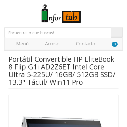
Menú
Acceso
Contacto
0
Portátil Convertible HP EliteBook
8 Flip G1i AD2Z6ET Intel Core
Ultra 5-225U/ 16GB/ 512GB SSD/
13.3" Táctil/ Win11 Pro