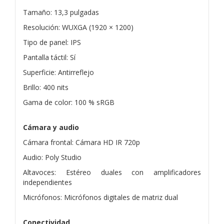
Tamaño: 13,3 pulgadas
Resolución: WUXGA (1920 × 1200)
Tipo de panel: IPS
Pantalla táctil: Sí
Superficie: Antirreflejo
Brillo: 400 nits
Gama de color: 100 % sRGB
Cámara y audio
Cámara frontal: Cámara HD IR 720p
Audio: Poly Studio
Altavoces: Estéreo duales con amplificadores
independientes
Micrófonos: Micrófonos digitales de matriz dual
Conectividad