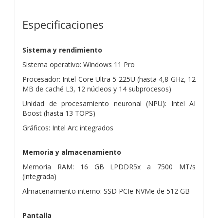
Especificaciones
Sistema y rendimiento
Sistema operativo: Windows 11 Pro
Procesador: Intel Core Ultra 5 225U (hasta 4,8 GHz, 12
MB de caché L3, 12 núcleos y 14 subprocesos)
Unidad de procesamiento neuronal (NPU): Intel AI
Boost (hasta 13 TOPS)
Gráficos: Intel Arc integrados
Memoria y almacenamiento
Memoria RAM: 16 GB LPDDR5x a 7500 MT/s
(integrada)
Almacenamiento interno: SSD PCIe NVMe de 512 GB
Pantalla