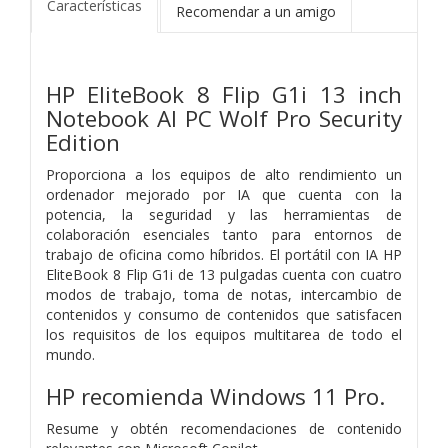
Características
Recomendar a un amigo
HP EliteBook 8 Flip G1i 13 inch
Notebook AI PC Wolf Pro Security
Edition
Proporciona a los equipos de alto rendimiento un
ordenador mejorado por IA que cuenta con la
potencia, la seguridad y las herramientas de
colaboración esenciales tanto para entornos de
trabajo de oficina como híbridos. El portátil con IA HP
EliteBook 8 Flip G1i de 13 pulgadas cuenta con cuatro
modos de trabajo, toma de notas, intercambio de
contenidos y consumo de contenidos que satisfacen
los requisitos de los equipos multitarea de todo el
mundo.
HP recomienda Windows 11 Pro.
Resume y obtén recomendaciones de contenido