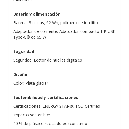
Batería y alimentación
Batería: 3 celdas, 62 Wh, polímero de ion-litio
Adaptador de corriente: Adaptador compacto HP USB
Type-C® de 65 W
Seguridad
Seguridad: Lector de huellas digitales
Diseño
Color: Plata glaciar
Sostenibilidad y certificaciones
Certificaciones: ENERGY STAR®, TCO Certified
Impacto sostenible:
40 % de plástico reciclado posconsumo