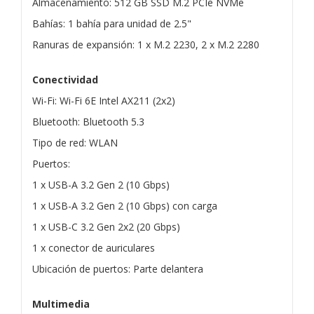
Almacenamiento: 512 GB SSD M.2 PCIe NVMe
Bahías: 1 bahía para unidad de 2.5"
Ranuras de expansión: 1 x M.2 2230, 2 x M.2 2280
Conectividad
Wi-Fi: Wi-Fi 6E Intel AX211 (2x2)
Bluetooth: Bluetooth 5.3
Tipo de red: WLAN
Puertos:
1 x USB-A 3.2 Gen 2 (10 Gbps)
1 x USB-A 3.2 Gen 2 (10 Gbps) con carga
1 x USB-C 3.2 Gen 2x2 (20 Gbps)
1 x conector de auriculares
Ubicación de puertos: Parte delantera
Multimedia