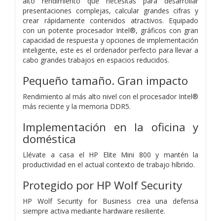
alto rendimiento que necesitas para desarrollar
presentaciones complejas, calcular grandes cifras y
crear rápidamente contenidos atractivos. Equipado
con un potente procesador Intel®, gráficos con gran
capacidad de respuesta y opciones de implementación
inteligente, este es el ordenador perfecto para llevar a
cabo grandes trabajos en espacios reducidos.
Pequeño tamaño. Gran impacto
Rendimiento al más alto nivel con el procesador Intel®
más reciente y la memoria DDR5.
Implementación en la oficina y
doméstica
Llévate a casa el HP Elite Mini 800 y mantén la
productividad en el actual contexto de trabajo híbrido.
Protegido por HP Wolf Security
HP Wolf Security for Business crea una defensa
siempre activa mediante hardware resiliente.