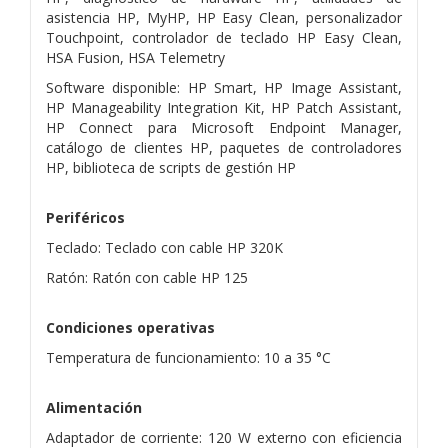
asistencia HP, MyHP, HP Easy Clean, personalizador
Touchpoint, controlador de teclado HP Easy Clean,
HSA Fusion, HSA Telemetry
Software disponible: HP Smart, HP Image Assistant,
HP Manageability Integration Kit, HP Patch Assistant,
HP Connect para Microsoft Endpoint Manager,
catálogo de clientes HP, paquetes de controladores
HP, biblioteca de scripts de gestión HP
Periféricos
Teclado: Teclado con cable HP 320K
Ratón: Ratón con cable HP 125
Condiciones operativas
Temperatura de funcionamiento: 10 a 35 °C
Alimentación
Adaptador de corriente: 120 W externo con eficiencia