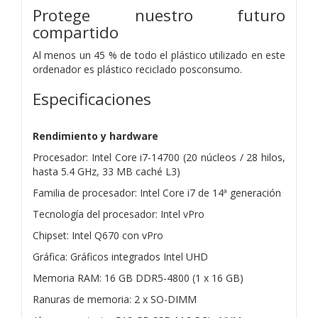
Protege nuestro futuro
compartido
Al menos un 45 % de todo el plástico utilizado en este
ordenador es plástico reciclado posconsumo.
Especificaciones
Rendimiento y hardware
Procesador: Intel Core i7-14700 (20 núcleos / 28 hilos,
hasta 5.4 GHz, 33 MB caché L3)
Familia de procesador: Intel Core i7 de 14ª generación
Tecnología del procesador: Intel vPro
Chipset: Intel Q670 con vPro
Gráfica: Gráficos integrados Intel UHD
Memoria RAM: 16 GB DDR5-4800 (1 x 16 GB)
Ranuras de memoria: 2 x SO-DIMM