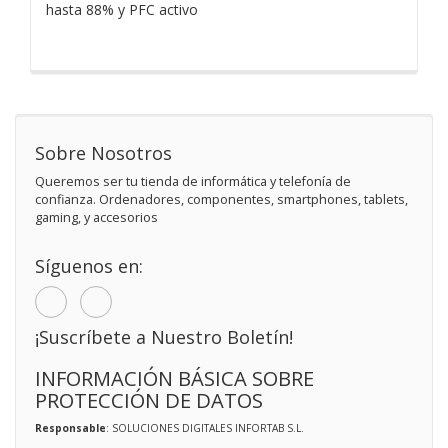
hasta 88% y PFC activo
Sobre Nosotros
Queremos ser tu tienda de informática y telefonía de
confianza. Ordenadores, componentes, smartphones, tablets,
gaming, y accesorios
Síguenos en:
¡Suscríbete a Nuestro Boletín!
INFORMACIÓN BÁSICA SOBRE
PROTECCIÓN DE DATOS
Responsable
: SOLUCIONES DIGITALES INFORTAB S.L.