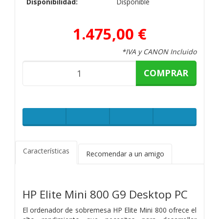
Disponibilidad:
Disponible
1.475,00 €
*IVA y CANON Incluido
COMPRAR
Características
Recomendar a un amigo
HP Elite Mini 800 G9 Desktop PC
El ordenador de sobremesa HP Elite Mini 800 ofrece el