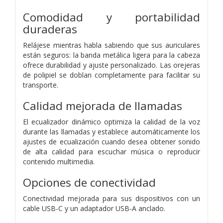
Comodidad y portabilidad
duraderas
Relájese mientras habla sabiendo que sus auriculares
están seguros: la banda metálica ligera para la cabeza
ofrece durabilidad y ajuste personalizado. Las orejeras
de polipiel se doblan completamente para facilitar su
transporte.
Calidad mejorada de llamadas
El ecualizador dinámico optimiza la calidad de la voz
durante las llamadas y establece automáticamente los
ajustes de ecualización cuando desea obtener sonido
de alta calidad para escuchar música o reproducir
contenido multimedia.
Opciones de conectividad
Conectividad mejorada para sus dispositivos con un
cable USB-C y un adaptador USB-A anclado.