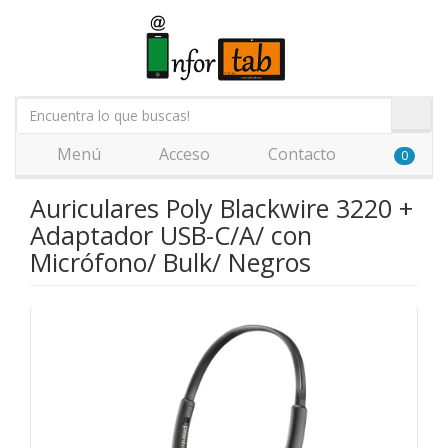
Menú
Acceso
Contacto
0
Auriculares Poly Blackwire 3220 +
Adaptador USB-C/A/ con
Micrófono/ Bulk/ Negros