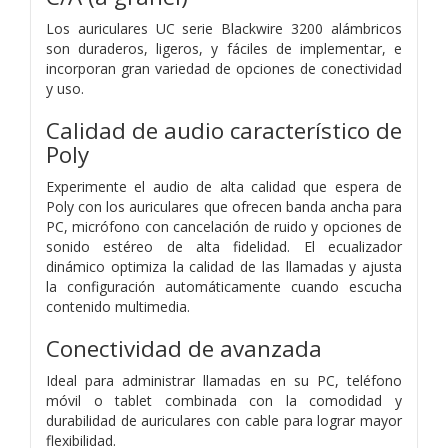
Los auriculares UC serie Blackwire 3200 alámbricos
son duraderos, ligeros, y fáciles de implementar, e
incorporan gran variedad de opciones de conectividad
y uso.
Calidad de audio característico de
Poly
Experimente el audio de alta calidad que espera de
Poly con los auriculares que ofrecen banda ancha para
PC, micrófono con cancelación de ruido y opciones de
sonido estéreo de alta fidelidad. El ecualizador
dinámico optimiza la calidad de las llamadas y ajusta
la configuración automáticamente cuando escucha
contenido multimedia.
Conectividad de avanzada
Ideal para administrar llamadas en su PC, teléfono
móvil o tablet combinada con la comodidad y
durabilidad de auriculares con cable para lograr mayor
flexibilidad.