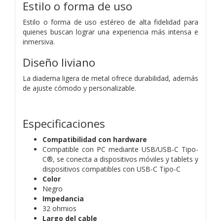
Estilo o forma de uso
Estilo o forma de uso estéreo de alta fidelidad para
quienes buscan lograr una experiencia más intensa e
inmersiva.
Diseño liviano
La diadema ligera de metal ofrece durabilidad, además
de ajuste cómodo y personalizable.
Especificaciones
Compatibilidad con hardware
Compatible con PC mediante USB/USB-C Tipo-
C®, se conecta a dispositivos móviles y tablets y
dispositivos compatibles con USB-C Tipo-C
Color
Negro
Impedancia
32 ohmios
Largo del cable