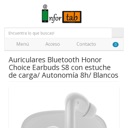
Menú
Acceso
Contacto
0
Auriculares Bluetooth Honor
Choice Earbuds S8 con estuche
de carga/ Autonomía 8h/ Blancos