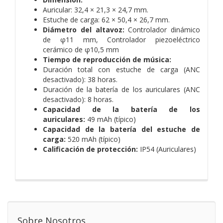
Auricular: 32,4 × 21,3 × 24,7 mm.
Estuche de carga: 62 × 50,4 × 26,7 mm.
Diámetro del altavoz:
Controlador dinámico
de φ11 mm,
Controlador piezoeléctrico
cerámico de φ10,5 mm
Tiempo de reproducción de música:
Duración total con estuche de carga (ANC
desactivado): 38 horas.
Duración de la batería de los auriculares (ANC
desactivado): 8 horas.
Capacidad de la batería de los
auriculares:
49 mAh (típico)
Capacidad de la batería del estuche de
carga:
520 mAh (típico)
Calificación de protección:
IP54 (Auriculares)
Sobre Nosotros