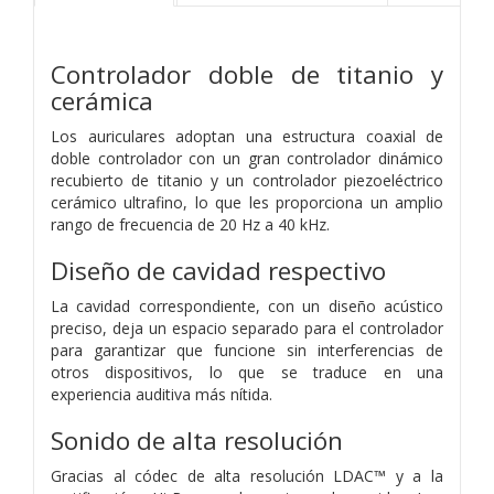
Controlador doble de titanio y
cerámica
Los auriculares adoptan una estructura coaxial de
doble controlador con un gran controlador dinámico
recubierto de titanio y un controlador piezoeléctrico
cerámico ultrafino,
lo que les proporciona un amplio
rango de frecuencia de 20 Hz a 40 kHz.
Diseño de cavidad respectivo
La cavidad correspondiente, con un diseño acústico
preciso, deja un espacio separado para el controlador
para garantizar que funcione sin interferencias de
otros dispositivos,
lo que se traduce en una
experiencia auditiva más nítida.
Sonido de alta resolución
Gracias al códec de alta resolución LDAC™ y a la