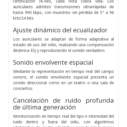
certificación Hi-Res,
cada nota cobra vida.
Los
auriculares admiten transmisiones ultrarrápidas de
hasta 990 kbps, con muestreo
sin pérdida de 5" a 96
kHz/24 bits.
Ajuste dinámico del ecualizador
Los auriculares se adaptan de forma adaptativa al
estado de uso del oído,
realizando una compensación
dinámica EQ y reproduciendo el sonido verdadero.
Sonido envolvente espacial
Mediante la representación en tiempo real del campo
sonoro,
el sonido envolvente espacial presenta
un
sonido direccional como en un teatro o una sala de
conciertos.
Cancelación de ruido profunda
de última generación
Monitorización en tiempo real del tipo e intensidad del
ruido dentro y fuera del oído,
con algoritmos