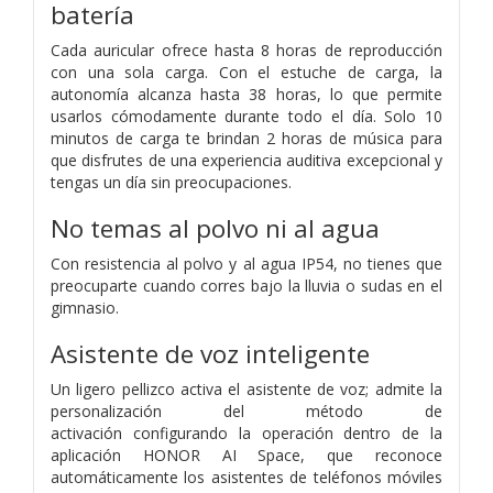
batería
Cada auricular ofrece hasta 8 horas de reproducción
con una sola
carga. Con el estuche de carga,
la
autonomía alcanza hasta 38 horas, lo
que permite
usarlos cómodamente durante todo el día. Solo 10
minutos de carga te brindan 2 horas de música para
que disfrutes de una experiencia auditiva
excepcional y
tengas un día sin preocupaciones.
No temas al polvo ni al agua
Con resistencia al polvo y al agua IP54, no
tienes que
preocuparte cuando corres bajo
la lluvia o sudas en el
gimnasio.
Asistente de voz inteligente
Un ligero pellizco activa el asistente de voz;
admite la
personalización del método de
activación
configurando la operación dentro de la
aplicación HONOR AI Space, que reconoce
automáticamente los asistentes de teléfonos móviles