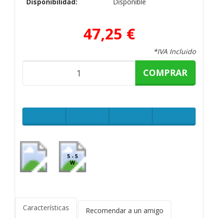
Disponibilidad:
Disponible
47,25 €
*IVA Incluido
COMPRAR
5 - 5
W
Características
Recomendar a un amigo