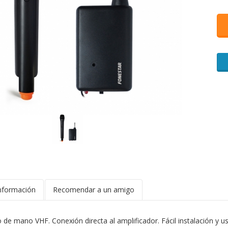
nformación
Recomendar a un amigo
de mano VHF. Conexión directa al amplificador. Fácil instalación y us