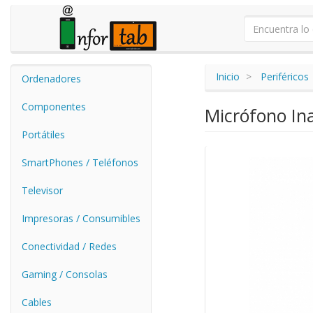
Inicio
Periféricos
Ordenadores
Componentes
Micrófono In
Portátiles
SmartPhones / Teléfonos
Televisor
Impresoras / Consumibles
Conectividad / Redes
Gaming / Consolas
Cables