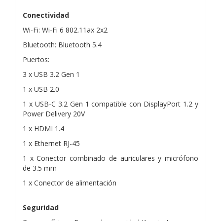
Conectividad
Wi-Fi: Wi-Fi 6 802.11ax 2x2
Bluetooth: Bluetooth 5.4
Puertos:
3 x USB 3.2 Gen 1
1 x USB 2.0
1 x USB-C 3.2 Gen 1 compatible con DisplayPort 1.2 y
Power Delivery 20V
1 x HDMI 1.4
1 x Ethernet RJ-45
1 x Conector combinado de auriculares y micrófono
de 3.5 mm
1 x Conector de alimentación
Seguridad