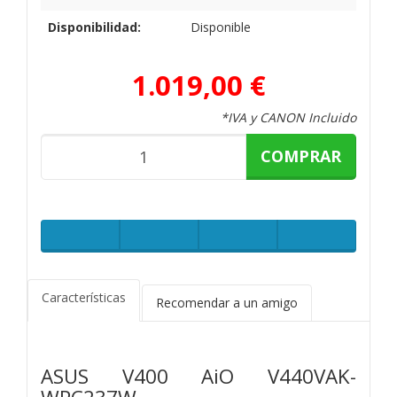
Disponibilidad:
Disponible
1.019,00 €
*IVA y CANON Incluido
COMPRAR
Características
Recomendar a un amigo
ASUS V400 AiO V440VAK-