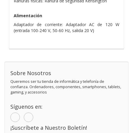
Ranuras físicas: Ranura de seguridad Kensington
Alimentación
Adaptador de corriente: Adaptador AC de 120 W
(entrada 100-240 V, 50-60 Hz, salida 20 V)
Sobre Nosotros
Queremos ser tu tienda de informática y telefonía de
confianza. Ordenadores, componentes, smartphones, tablets,
gaming, y accesorios
Síguenos en:
¡Suscríbete a Nuestro Boletín!