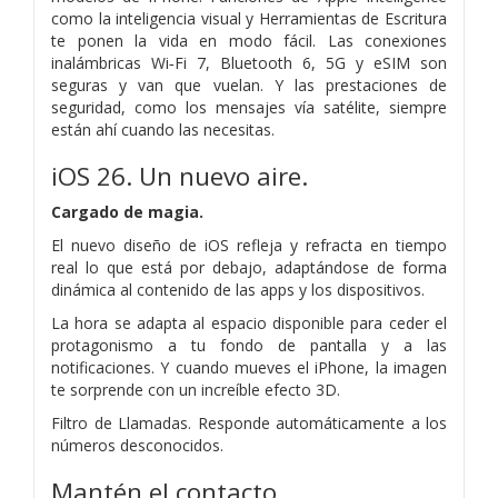
como la inteligencia visual y Herramientas de Escritura
te ponen la vida en modo fácil. Las conexiones
inalámbricas Wi‑Fi 7, Bluetooth 6, 5G y eSIM son
seguras y van que vuelan. Y las prestaciones de
seguridad, como los mensajes vía satélite, siempre
están ahí cuando las necesitas.
iOS 26. Un nuevo aire.
Cargado de magia.
El nuevo diseño de iOS refleja y refracta en tiempo
real lo que está por debajo, adaptándose de forma
dinámica al contenido de las apps y los dispositivos.
La hora se adapta al espacio disponible para ceder el
protagonismo a tu fondo de pantalla y a las
notificaciones. Y cuando mueves el iPhone, la imagen
te sorprende con un increíble efecto 3D.
Filtro de Llamadas. Responde automáticamente a los
números desconocidos.
Mantén el contacto.