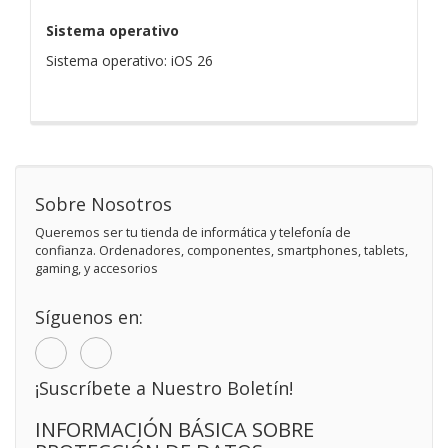
Sistema operativo
Sistema operativo: iOS 26
Sobre Nosotros
Queremos ser tu tienda de informática y telefonía de
confianza. Ordenadores, componentes, smartphones, tablets,
gaming, y accesorios
Síguenos en:
¡Suscríbete a Nuestro Boletín!
INFORMACIÓN BÁSICA SOBRE