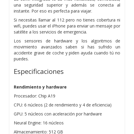
una seguridad superior y además se conecta al
instante. Por eso es perfecta para viajar.
Si necesitas llamar al 112 pero no tienes cobertura ni
wifi, puedes usar el iPhone para enviar un mensaje por
satélite a los servicios de emergencia.
Los sensores de hardware y los algoritmos de
movimiento avanzados saben si has sufrido un
accidente grave de coche y piden ayuda cuando tú no
puedes.
Especificaciones
Rendimiento y hardware
Procesador: Chip A19
CPU: 6 núcleos (2 de rendimiento y 4 de eficiencia)
GPU: 5 núcleos con aceleración por hardware
Neural Engine: 16 núcleos
Almacenamiento: 512 GB