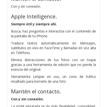
Con y sin conexión.
Apple Intelligence.
Siempre útil y siempre ahí.
Busca, haz preguntas e interactúa con el contenido de
la pantalla de tu iPhone.
Traduce textos automáticamente en Mensajes,
subtítulos en vivo en FaceTime y llamadas en voz alta
en Teléfono.
Elimina distracciones de tus fotos con un toque
gracias a una herramienta de edición que no pierde la
esencia del original.
Herramienta Limpiar en uso, un cono de tráfico
resaltado para borrarlo de una foto
Mantén el contacto.
Con y sin conexión.
La eSIM integrada te da más flexibilidad, comodidad,