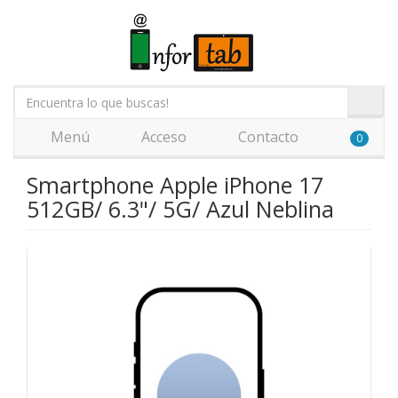
Menú
Acceso
Contacto
0
Smartphone Apple iPhone 17
512GB/ 6.3"/ 5G/ Azul Neblina