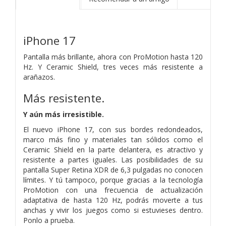
iPhone 17
Pantalla más brillante, ahora con ProMotion hasta 120
Hz. Y Ceramic Shield, tres veces más resistente a
arañazos.
Más resistente.
Y aún más irresistible.
El nuevo iPhone 17, con sus bordes redondeados,
marco más fino y materiales tan sólidos como el
Ceramic Shield en la parte delantera, es atractivo y
resistente a partes iguales. Las posibilidades de su
pantalla Super Retina XDR de 6,3 pulgadas no conocen
límites. Y tú tampoco, porque gracias a la tecnología
ProMotion con una frecuencia de actualización
adaptativa de hasta 120 Hz, podrás moverte a tus
anchas y vivir los juegos como si estuvieses dentro.
Ponlo a prueba.