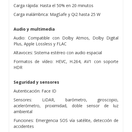
Carga rápida: Hasta el 50% en 20 minutos
Carga inalámbrica: MagSafe y Qi2 hasta 25 W
Audio y multimedia
Audio: Compatible con Dolby Atmos, Dolby Digital
Plus, Apple Lossless y FLAC
Altavoces: Sistema estéreo con audio espacial
Formatos de vídeo: HEVC, H.264, AV1 con soporte
HDR
Seguridad y sensores
Autenticación: Face ID
Sensores: LiDAR, barómetro, giroscopio,
acelerómetro, proximidad, doble sensor de luz
ambiental
Funciones: Emergencia SOS vía satélite, detección de
accidentes