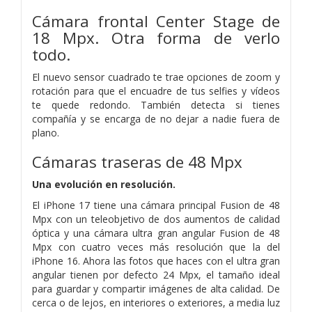
Cámara frontal Center Stage de
18 Mpx. Otra forma de verlo
todo.
El nuevo sensor cuadrado te trae opciones de zoom y
rotación para que el encuadre de tus selfies y vídeos
te quede redondo. También detecta si tienes
compañía y se encarga de no dejar a nadie fuera de
plano.
Cámaras traseras de 48 Mpx
Una evolución en resolución.
El iPhone 17 tiene una cámara principal Fusion de 48
Mpx con un teleobjetivo de dos aumentos de calidad
óptica y una cámara ultra gran angular Fusion de 48
Mpx con cuatro veces más resolución que la del
iPhone 16. Ahora las fotos que haces con el ultra gran
angular tienen por defecto 24 Mpx, el tamaño ideal
para guardar y compartir imágenes de alta calidad. De
cerca o de lejos, en interiores o exteriores, a media luz