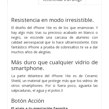
Resistencia
en modo irresistible.
El diseño del iPhone 16e es de los que enamoran. Y
hay algo más: tras su precioso acabado en blanco o
negro, se esconde una carcasa de aluminio con
calidad aeroespacial que lo hace ultrarresistente. Este
fantástico iPhone a prueba de sobresaltos te va a dar
muchos años de alegrías.
Más duro que cualquier vidrio de
smart­phone.
La parte delantera del iPhone 16e es de Ceramic
Shield, un material que protege más que los vidrios de
otros smartphones. Por si fuera poco, aguanta las
salpicaduras, el agua y el polvo.3
Botón Acción
El atajo a tu prestación favorita.