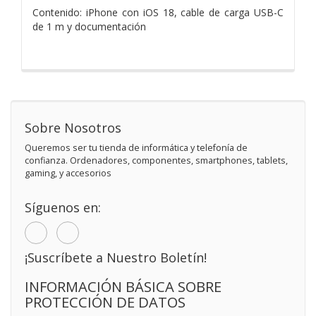
Contenido: iPhone con iOS 18, cable de carga USB-C
de 1 m y documentación
Sobre Nosotros
Queremos ser tu tienda de informática y telefonía de
confianza. Ordenadores, componentes, smartphones, tablets,
gaming, y accesorios
Síguenos en:
¡Suscríbete a Nuestro Boletín!
INFORMACIÓN BÁSICA SOBRE
PROTECCIÓN DE DATOS