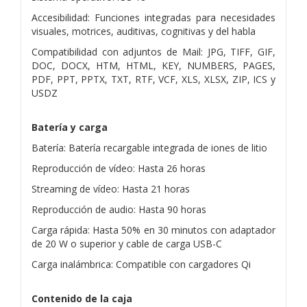
Accesibilidad: Funciones integradas para necesidades
visuales, motrices, auditivas, cognitivas y del habla
Compatibilidad con adjuntos de Mail: JPG, TIFF, GIF,
DOC, DOCX, HTM, HTML, KEY, NUMBERS, PAGES,
PDF, PPT, PPTX, TXT, RTF, VCF, XLS, XLSX, ZIP, ICS y
USDZ
Batería y carga
Batería: Batería recargable integrada de iones de litio
Reproducción de vídeo: Hasta 26 horas
Streaming de vídeo: Hasta 21 horas
Reproducción de audio: Hasta 90 horas
Carga rápida: Hasta 50% en 30 minutos con adaptador
de 20 W o superior y cable de carga USB-C
Carga inalámbrica: Compatible con cargadores Qi
Contenido de la caja