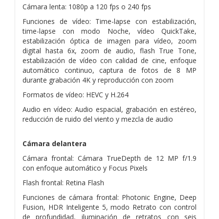
Cámara lenta: 1080p a 120 fps o 240 fps
Funciones de vídeo: Time-lapse con estabilización,
time-lapse con modo Noche, vídeo QuickTake,
estabilización óptica de imagen para vídeo, zoom
digital hasta 6x, zoom de audio, flash True Tone,
estabilización de vídeo con calidad de cine, enfoque
automático continuo, captura de fotos de 8 MP
durante grabación 4K y reproducción con zoom
Formatos de vídeo: HEVC y H.264
Audio en vídeo: Audio espacial, grabación en estéreo,
reducción de ruido del viento y mezcla de audio
Cámara delantera
Cámara frontal: Cámara TrueDepth de 12 MP f/1.9
con enfoque automático y Focus Pixels
Flash frontal: Retina Flash
Funciones de cámara frontal: Photonic Engine, Deep
Fusion, HDR Inteligente 5, modo Retrato con control
de profundidad, iluminación de retratos con seis