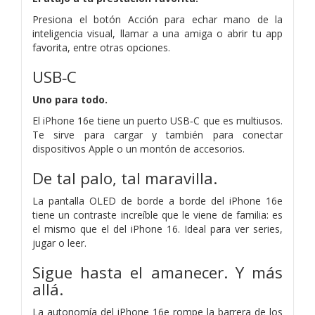
Presiona el botón Acción para echar mano de la
inteligencia visual, llamar a una amiga o abrir tu app
favorita, entre otras opciones.
USB‑C
Uno para todo.
El iPhone 16e tiene un puerto USB‑C que es multiusos.
Te sirve para cargar y también para conectar
dispositivos Apple o un montón de accesorios.
De tal palo,
tal maravilla.
La pantalla OLED de borde a borde del iPhone 16e
tiene un contraste increíble que le viene de familia: es
el mismo que el del iPhone 16. Ideal para ver series,
jugar o leer.
Sigue hasta el amanecer.
Y más
allá.
La autonomía del iPhone 16e rompe la barrera de los