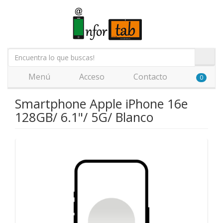
Menú
Acceso
Contacto
0
Smartphone Apple iPhone 16e
128GB/ 6.1"/ 5G/ Blanco