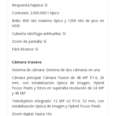
Respuesta háptica: Sí
Contraste: 2.000.000:1 típico
Brillo: 800 nits máximo típico y 1200 nits de pico en
HDR
Cubierta oleófuga antihuellas: Sí
Zoom de pantalla: Sí
Fácil Alcance: Sí
Cámara trasera
Sistema de cámara: Sistema de dos cámaras en una
Cámara principal: Cámara Fusion de 48 MP f/1.6, 26
mm, con estabilización óptica de imagen, Hybrid
Focus Pixels y fotos en superalta resolución de 24 MP
y 48 MP
Teleobjetivo integrado: 12 MP x2 f/1.6, 52 mm, con
estabilización óptica de imagen y Hybrid Focus Pixels
Zoom digital: Hasta 10x