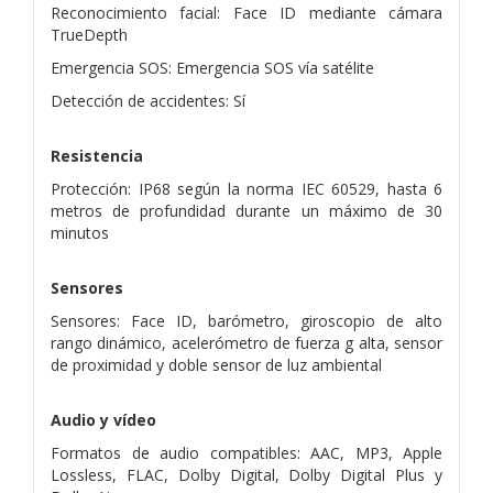
Reconocimiento facial: Face ID mediante cámara
TrueDepth
Emergencia SOS: Emergencia SOS vía satélite
Detección de accidentes: Sí
Resistencia
Protección: IP68 según la norma IEC 60529, hasta 6
metros de profundidad durante un máximo de 30
minutos
Sensores
Sensores: Face ID, barómetro, giroscopio de alto
rango dinámico, acelerómetro de fuerza g alta, sensor
de proximidad y doble sensor de luz ambiental
Audio y vídeo
Formatos de audio compatibles: AAC, MP3, Apple
Lossless, FLAC, Dolby Digital, Dolby Digital Plus y