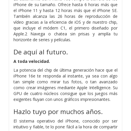
iPhone de su tamaño. Ofrece hasta 6 horas más que
el iPhone 11 y hasta 12 horas más que el iPhone SE.
También alcanza las 26 horas de reproducción de
vídeo gracias a la eficiencia de iOS y de nuestro chip,
que incluye el módem C1, el primero diseñado por
Apple.2 Navega o chatea sin prisas y amplía tu
horizonte de series y películas.
De aquí al futuro.
A toda velocidad.
La potencia del chip de última generación hace que el
iPhone 16e te responda al instante, ya sea con algo
tan simple como mirar tus fotos, o tan avanzado
como crear imágenes mediante Apple Intelligence. Su
GPU de cuatro núcleos consigue que los juegos más
exigentes fluyan con unos gráficos impresionantes.
Hazlo tuyo
por muchos años.
El sistema operativo del iPhone, conocido por ser
intuitivo y fiable, te lo pone fácil a la hora de compartir