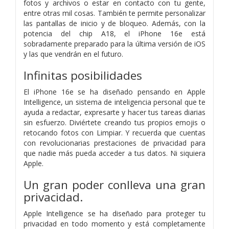
fotos y archivos o estar en contacto con tu gente,
entre otras mil cosas. También te permite personalizar
las pantallas de inicio y de bloqueo. Además, con la
potencia del chip A18, el iPhone 16e está
sobradamente preparado para la última versión de iOS
y las que vendrán en el futuro.
Infinitas
posibilidades
El iPhone 16e se ha diseñado pensando en Apple
Intelligence, un sistema de inteligencia personal que te
ayuda a redactar, expresarte y hacer tus tareas diarias
sin esfuerzo. Diviértete creando tus propios emojis o
retocando fotos con Limpiar. Y recuerda que cuentas
con revolucionarias prestaciones de privacidad para
que nadie más pueda acceder a tus datos. Ni siquiera
Apple.
Un gran poder conlleva
una gran
privacidad.
Apple Intelligence se ha diseñado para proteger tu
privacidad en todo momento y está completamente