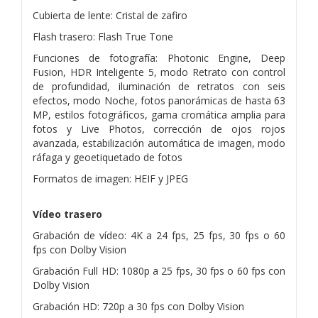
Cubierta de lente: Cristal de zafiro
Flash trasero: Flash True Tone
Funciones de fotografía: Photonic Engine, Deep
Fusion, HDR Inteligente 5, modo Retrato con control
de profundidad, iluminación de retratos con seis
efectos, modo Noche, fotos panorámicas de hasta 63
MP, estilos fotográficos, gama cromática amplia para
fotos y Live Photos, corrección de ojos rojos
avanzada, estabilización automática de imagen, modo
ráfaga y geoetiquetado de fotos
Formatos de imagen: HEIF y JPEG
Vídeo trasero
Grabación de vídeo: 4K a 24 fps, 25 fps, 30 fps o 60
fps con Dolby Vision
Grabación Full HD: 1080p a 25 fps, 30 fps o 60 fps con
Dolby Vision
Grabación HD: 720p a 30 fps con Dolby Vision