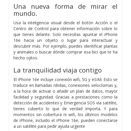
Una nueva forma de mirar el
mundo.
Usa la inteligencia visual desde el botón Acción o el
Centro de Control para obtener información sobre lo
que tienes delante. Solo necesitas apuntar el iPhone
16e hacia un objeto o lugar para interactuar y
descubrir más. Por ejemplo, puedes identificar plantas
y animales o buscar dónde comprar esa bici que te ha
hecho ojitos.
La tranquilidad
viaja contigo
El iPhone 16e incluye conexión wifi, 5G y eSIM. Esto se
traduce en llamadas nítidas, conexiones velocísimas y,
a la hora de activar o añadir un plan de datos, mayor
facilidad y seguridad. Gracias a prestaciones como la
detección de accidentes y Emergencia SOS vía satélite,
tienes cubierto lo que de verdad importa. Y para
momentos sin cobertura ni wifi, los últimos modelos
de iPhone, incluido el iPhone 16e, pueden conectarse
a un satélite para pedir ayuda urgente