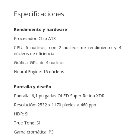
Especificaciones
Rendimiento y hardware
Procesador: Chip A18
CPU: 6 núcleos, con 2 núcleos de rendimiento y 4
núcleos de eficiencia
Gráfica: GPU de 4 núcleos
Neural Engine: 16 núcleos
Pantalla y diseño
Pantalla: 6,1 pulgadas OLED Super Retina XDR
Resolución: 2532 x 1170 píxeles a 460 ppp
HDR: Sí
True Tone: Sí
Gama cromática: P3