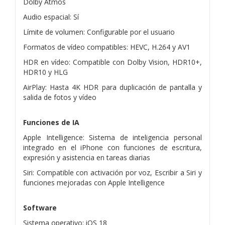
Dolby Atmos
Audio espacial: Sí
Límite de volumen: Configurable por el usuario
Formatos de vídeo compatibles: HEVC, H.264 y AV1
HDR en vídeo: Compatible con Dolby Vision, HDR10+,
HDR10 y HLG
AirPlay: Hasta 4K HDR para duplicación de pantalla y
salida de fotos y vídeo
Funciones de IA
Apple Intelligence: Sistema de inteligencia personal
integrado en el iPhone con funciones de escritura,
expresión y asistencia en tareas diarias
Siri: Compatible con activación por voz, Escribir a Siri y
funciones mejoradas con Apple Intelligence
Software
Sistema operativo: iOS 18