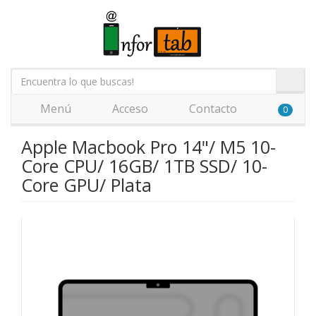
Menú
Acceso
Contacto
0
Apple Macbook Pro 14"/ M5 10-
Core CPU/ 16GB/ 1TB SSD/ 10-
Core GPU/ Plata