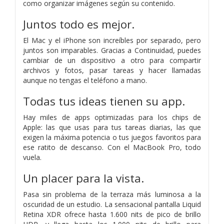
como organizar imágenes según su contenido.
Juntos todo es mejor.
El Mac y el iPhone son increíbles por separado, pero
juntos son imparables. Gracias a Continuidad, puedes
cambiar de un dispositivo a otro para compartir
archivos y fotos, pasar tareas y hacer llamadas
aunque no tengas el teléfono a mano.
Todas tus ideas tienen su app.
Hay miles de apps optimizadas para los chips de
Apple: las que usas para tus tareas diarias, las que
exigen la máxima potencia o tus juegos favoritos para
ese ratito de descanso. Con el MacBook Pro, todo
vuela.
Un placer para la vista.
Pasa sin problema de la terraza más luminosa a la
oscuridad de un estudio. La sensacional pantalla Liquid
Retina XDR ofrece hasta 1.600 nits de pico de brillo