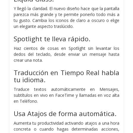
Y llegó la claridad. El nuevo diseño hace que la pantalla
parezca más grande y te permite ponerlo todo más a
tu gusto. Cambia los iconos de claro a oscuro o elige
un elegante aspecto traslúcido.
Spotlight te lleva rápido.
Haz cientos de cosas en Spotlight sin levantar los
dedos del teclado, desde enviar un mensaje hasta
crear una nota.
Traducción en Tiempo Real habla
tu idioma.
Traduce textos automáticamente en Mensajes,
subtítulos en vivo en FaceTime y llamadas en voz alta
en Teléfono.
Usa Atajos de forma automática.
Aumenta tu productividad activando atajos a una hora
concreta o cuando hagas determinadas acciones,