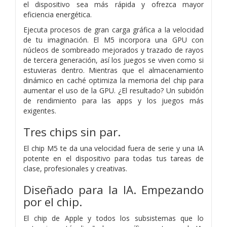
el dispositivo sea más rápida y ofrezca mayor
eficiencia energética.
Ejecuta procesos de gran carga gráfica a la velocidad
de tu imaginación. El M5 incorpora una GPU con
núcleos de sombreado mejorados y trazado de rayos
de tercera generación, así los juegos se viven como si
estuvieras dentro. Mientras que el almacenamiento
dinámico en caché optimiza la memoria del chip para
aumentar el uso de la GPU. ¿El resultado? Un subidón
de rendimiento para las apps y los juegos más
exigentes.
Tres chips
sin par.
El chip M5 te da una velocidad fuera de serie y una IA
potente en el dispositivo para todas tus tareas de
clase, profesionales y creativas.
Diseñado para la IA. Empezando
por el chip.
El chip de Apple y todos los subsistemas que lo