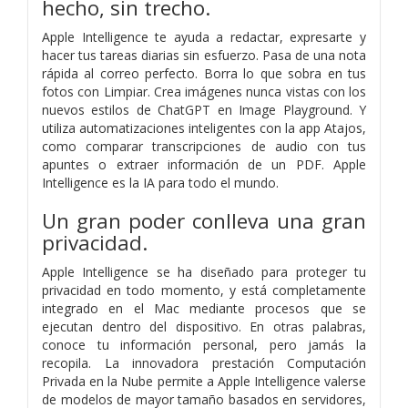
hecho, sin trecho.
Apple Intelligence te ayuda a redactar, expresarte y
hacer tus tareas diarias sin esfuerzo. Pasa de una nota
rápida al correo perfecto. Borra lo que sobra en tus
fotos con Limpiar. Crea imágenes nunca vistas con los
nuevos estilos de ChatGPT en Image Playground. Y
utiliza automatizaciones inteligentes con la app Atajos,
como comparar transcripciones de audio con tus
apuntes o extraer información de un PDF. Apple
Intelligence es la IA para todo el mundo.
Un gran poder conlleva
una gran
privacidad.
Apple Intelligence se ha diseñado para proteger tu
privacidad en todo momento, y está completamente
integrado en el Mac mediante procesos que se
ejecutan dentro del dispositivo. En otras palabras,
conoce tu información personal, pero jamás la
recopila. La innovadora prestación Computación
Privada en la Nube permite a Apple Intelligence valerse
de modelos de mayor tamaño basados en servidores,