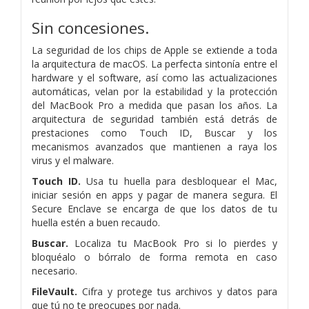
Sin concesiones.
La seguridad de los chips de Apple se extiende a toda
la arquitectura de macOS. La perfecta sintonía entre el
hardware y el software, así como las actualizaciones
automáticas, velan por la estabilidad y la protección
del MacBook Pro a medida que pasan los años. La
arquitectura de seguridad también está detrás de
prestaciones como Touch ID, Buscar y los
mecanismos avanzados que mantienen a raya los
virus y el malware.
Touch ID.
Usa tu huella para desbloquear el Mac,
iniciar sesión en apps y pagar de manera segura. El
Secure Enclave se encarga de que los datos de tu
huella estén a buen recaudo.
Buscar.
Localiza tu MacBook Pro si lo pierdes y
bloquéalo o bórralo de forma remota en caso
necesario.
FileVault.
Cifra y protege tus archivos y datos para
que tú no te preocupes por nada.