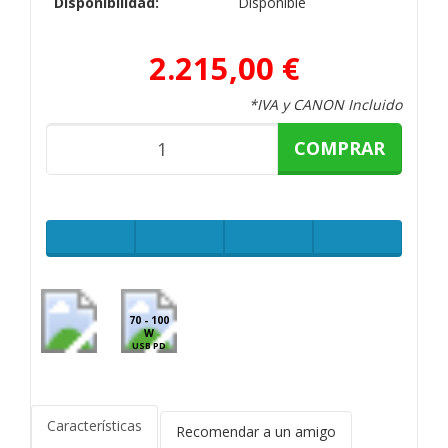
Disponibilidad:
Disponible
2.215,00 €
*IVA y CANON Incluido
COMPRAR
70 - 100
W
USB PD
Características
Recomendar a un amigo