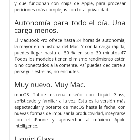
y que funcionan con chips de Apple, para procesar
peticiones más complejas con total privacidad.
Autonomía para todo el día.
Una
carga menos.
El MacBook Pro ofrece hasta 24 horas de autonomía,
la mayor en la historia del Mac. Y con la carga rápida,
puedes llegar hasta el 50 % en solo 30 minutos.47
Todos los modelos tienen el mismo rendimiento estén
o no conectados a la corriente. Así puedes dedicarte a
perseguir estrellas, no enchufes.
Muy nuevo. Muy Mac.
macOS Tahoe estrena diseño con Liquid Glass,
sofisticado y familiar a la vez. Esta es la versión más
espectacular y potente de macOS hasta la fecha, con
nuevas formas de impulsar la productividad, integrarse
con el iPhone y aprovechar al máximo Apple
Intelligence.
Liquid Glass.