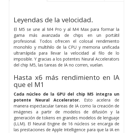
Leyendas de la velocidad.
El M5 se une al M4 Pro y al M4 Max para formar la
gama más avanzada de chips en un portátil
profesional. Todos ofrecen el colosal rendimiento
monohilo y multihilo de la CPU y memoria unificada
ultrarrápida para llevar la velocidad al filo de lo
imposible. Y gracias a los potentes Neural Accelerators
del chip M5, las tareas de IA no corren, vuelan.
Hasta x6 más rendimiento en IA
que el M1
Cada núcleo de la GPU del chip M5 integra un
potente Neural Accelerator.
Esto acelera de
manera espectacular tareas de IA como la creación de
imágenes a partir de modelos de difusión y la
generación de tokens en grandes modelos de lenguaje
(LLM). El Neural Engine de 16 núcleos se encarga de
las prestaciones de Apple Intelligence para que la IA en