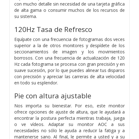
con mucho detalle sin necesidad de una tarjeta gráfica
de alta gama o consumir muchos de los recursos de
su sistema.
120Hz Tasa de Refresco
Equípate con una frecuencia de fotogramas dos veces
superior a la de otros monitores y despídete de los
seccionamientos de imagen y los movimientos
borrosos. Con una frecuencia de actualización de 120
Hz cada fotograma se procesa con gran precisión y en
suave sucesión, por lo que puedes alinear tus disparos
con precisión y apreciar las carreras de alta velocidad
en todo su esplendor.
Pie con altura ajustable
Nos importa su bienestar. Por eso, este monitor
ofrece opciones de ajuste de altura, que le ayudará a
encontrar la postura perfecta mientras trabaja, juega
o ve vídeos. Adaptar su monitor AOC a sus
necesidades no sólo le ayuda a reducir la fatiga y a
mantenerse sano. Al final, le permite a usted y a su