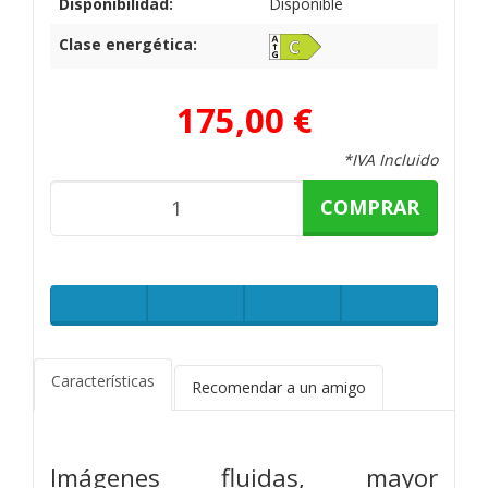
Disponibilidad:
Disponible
Clase energética:
175,00 €
*IVA Incluido
COMPRAR
Características
Recomendar a un amigo
Imágenes fluidas, mayor