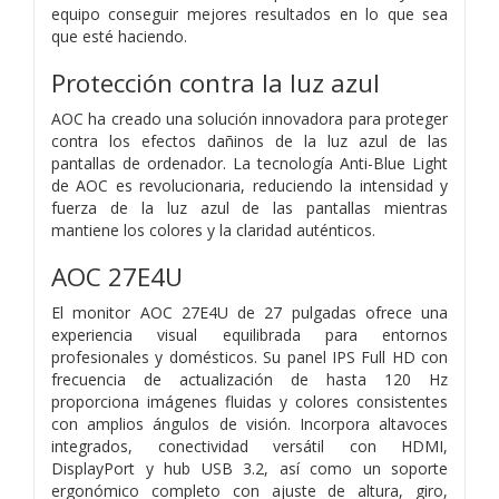
equipo conseguir mejores resultados en lo que sea
que esté haciendo.
Protección contra la luz azul
AOC ha creado una solución innovadora para proteger
contra los efectos dañinos de la luz azul de las
pantallas de ordenador. La tecnología Anti-Blue Light
de AOC es revolucionaria, reduciendo la intensidad y
fuerza de la luz azul de las pantallas mientras
mantiene los colores y la claridad auténticos.
AOC 27E4U
El monitor AOC 27E4U de 27 pulgadas ofrece una
experiencia visual equilibrada para entornos
profesionales y domésticos. Su panel IPS Full HD con
frecuencia de actualización de hasta 120 Hz
proporciona imágenes fluidas y colores consistentes
con amplios ángulos de visión. Incorpora altavoces
integrados, conectividad versátil con HDMI,
DisplayPort y hub USB 3.2, así como un soporte
ergonómico completo con ajuste de altura, giro,