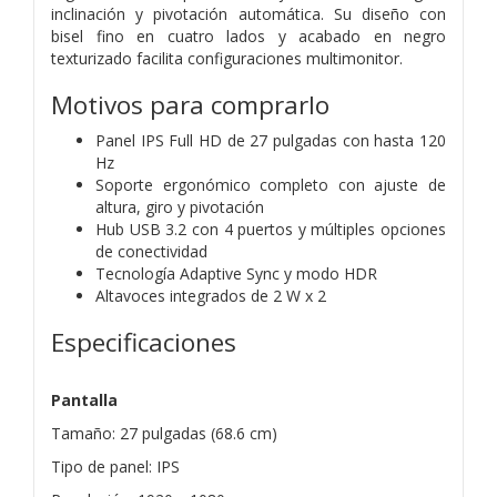
inclinación y pivotación automática. Su diseño con
bisel fino en cuatro lados y acabado en negro
texturizado facilita configuraciones multimonitor.
Motivos para comprarlo
Panel IPS Full HD de 27 pulgadas con hasta 120
Hz
Soporte ergonómico completo con ajuste de
altura, giro y pivotación
Hub USB 3.2 con 4 puertos y múltiples opciones
de conectividad
Tecnología Adaptive Sync y modo HDR
Altavoces integrados de 2 W x 2
Especificaciones
Pantalla
Tamaño: 27 pulgadas (68.6 cm)
Tipo de panel: IPS