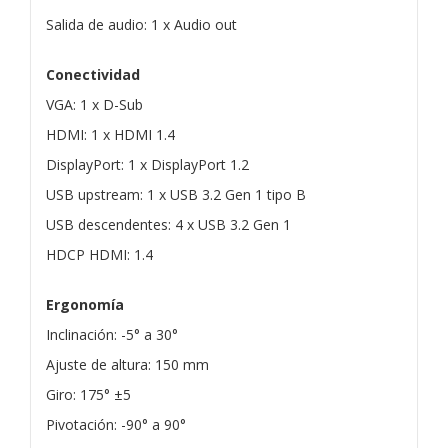
Salida de audio: 1 x Audio out
Conectividad
VGA: 1 x D-Sub
HDMI: 1 x HDMI 1.4
DisplayPort: 1 x DisplayPort 1.2
USB upstream: 1 x USB 3.2 Gen 1 tipo B
USB descendentes: 4 x USB 3.2 Gen 1
HDCP HDMI: 1.4
Ergonomía
Inclinación: -5° a 30°
Ajuste de altura: 150 mm
Giro: 175° ±5
Pivotación: -90° a 90°