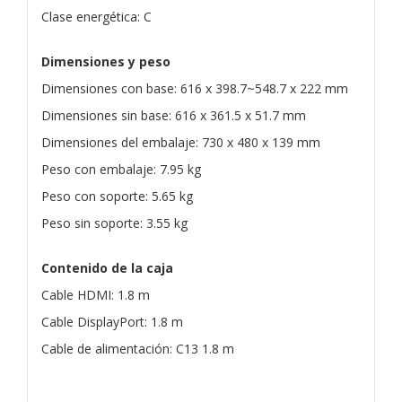
Clase energética: C
Dimensiones y peso
Dimensiones con base: 616 x 398.7~548.7 x 222 mm
Dimensiones sin base: 616 x 361.5 x 51.7 mm
Dimensiones del embalaje: 730 x 480 x 139 mm
Peso con embalaje: 7.95 kg
Peso con soporte: 5.65 kg
Peso sin soporte: 3.55 kg
Contenido de la caja
Cable HDMI: 1.8 m
Cable DisplayPort: 1.8 m
Cable de alimentación: C13 1.8 m