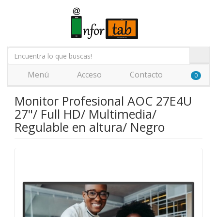
Menú
Acceso
Contacto
0
Monitor Profesional AOC 27E4U
27"/ Full HD/ Multimedia/
Regulable en altura/ Negro