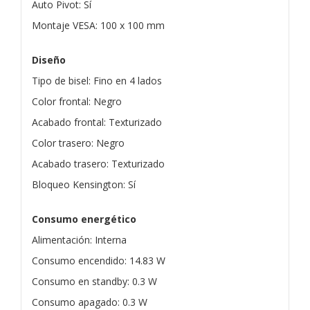
Auto Pivot: Sí
Montaje VESA: 100 x 100 mm
Diseño
Tipo de bisel: Fino en 4 lados
Color frontal: Negro
Acabado frontal: Texturizado
Color trasero: Negro
Acabado trasero: Texturizado
Bloqueo Kensington: Sí
Consumo energético
Alimentación: Interna
Consumo encendido: 14.83 W
Consumo en standby: 0.3 W
Consumo apagado: 0.3 W