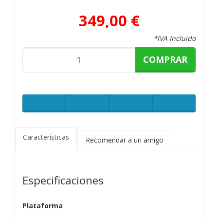
349,00 €
*IVA Incluido
COMPRAR
Características
Recomendar a un amigo
Especificaciones
Plataforma