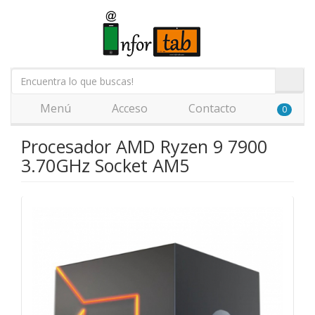
Menú
Acceso
Contacto
0
Procesador AMD Ryzen 9 7900
3.70GHz Socket AM5