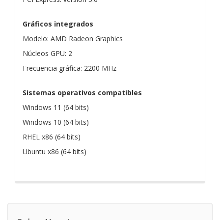
Gráficos integrados
Modelo: AMD Radeon Graphics
Núcleos GPU: 2
Frecuencia gráfica: 2200 MHz
Sistemas operativos compatibles
Windows 11 (64 bits)
Windows 10 (64 bits)
RHEL x86 (64 bits)
Ubuntu x86 (64 bits)