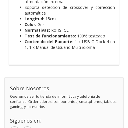
alimentación externa.
Soporta detección de crossover y corrección
automática.
Longitud:
15cm
Color:
Gris
Normativas:
RoHS, CE
Test de funcionamiento:
100% testeado
Contenido del Paquete:
1 x USB-C Dock 4 en
1,
1 x Manual de Usuario Multi-idioma
Sobre Nosotros
Queremos ser tu tienda de informática y telefonía de
confianza. Ordenadores, componentes, smartphones, tablets,
gaming, y accesorios
Síguenos en: