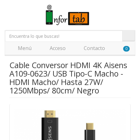
Menú
Acceso
Contacto
0
Cable Conversor HDMI 4K Aisens
A109-0623/ USB Tipo-C Macho -
HDMI Macho/ Hasta 27W/
1250Mbps/ 80cm/ Negro