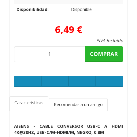
Disponibilidad:
Disponible
6,49 €
*IVA Incluido
COMPRAR
Características
Recomendar a un amigo
AISENS - CABLE CONVERSOR USB-C A HDMI
4K@30HZ, USB-C/M-HDMI/M, NEGRO, 0.8M