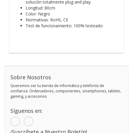
solución totalmente plug and play.
Longitud: 80cm
Color: Negro
Normativas: RoHS, CE
Test de funcionamiento: 100% testeado
Sobre Nosotros
Queremos ser tu tienda de informática y telefonía de
confianza. Ordenadores, componentes, smartphones, tablets,
gaming, y accesorios
Síguenos en:
¡Suscríbete a Nuestro Boletín!