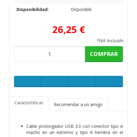
Disponibilidad:
Disponible
26,25 €
*IVA Incluido
COMPRAR
Características
Recomendar a un amigo
Cable prolongador USB 3.0 con conector tipo A
macho en un extremo y tipo A hembra en el