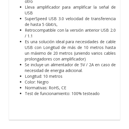
otro
Lleva amplificador para amplificar la señal de
USB
SuperSpeed USB 3.0 velocidad de transferencia
de hasta 5 Gbit/s,
Retrocompatible con la versión anterior USB 2.0
/ 1.1
Es una solución ideal para necesidades de cable
USB con Longitud de más de 10 metros hasta
un máximo de 20 metros (uniendo varios cables
prolongadores con amplificador)
Se incluye un alimentador de 5V / 2A en caso de
necesidad de energia adicional.
Longitud: 10 metros
Color: Negro
Normativas: RoHS, CE
Test de funcionamiento: 100% testeado