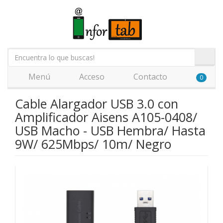
Menú
Acceso
Contacto
0
Cable Alargador USB 3.0 con
Amplificador Aisens A105-0408/
USB Macho - USB Hembra/ Hasta
9W/ 625Mbps/ 10m/ Negro