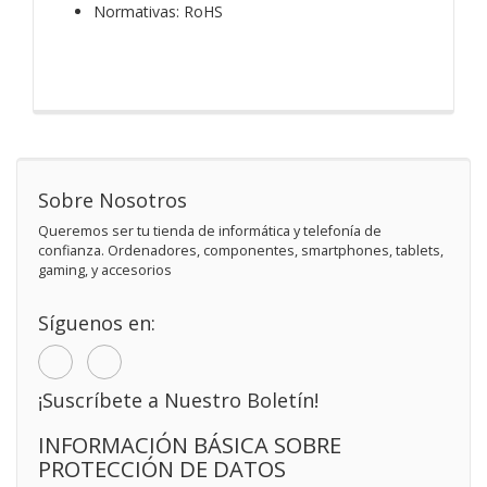
Normativas: RoHS
Sobre Nosotros
Queremos ser tu tienda de informática y telefonía de
confianza. Ordenadores, componentes, smartphones, tablets,
gaming, y accesorios
Síguenos en:
¡Suscríbete a Nuestro Boletín!
INFORMACIÓN BÁSICA SOBRE
PROTECCIÓN DE DATOS