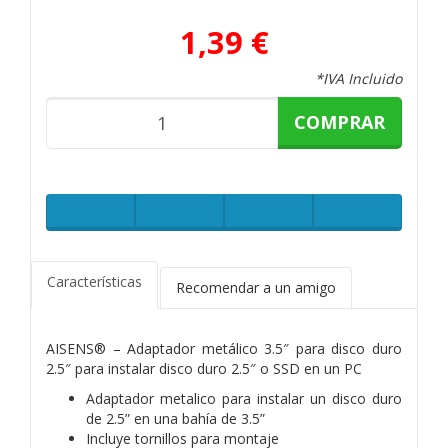
1,39 €
*IVA Incluido
COMPRAR
Características
Recomendar a un amigo
AISENS® – Adaptador metálico 3.5″ para disco duro
2.5″ para instalar disco duro 2.5″ o SSD en un PC
Adaptador metalico para instalar un disco duro
de 2.5” en una bahía de 3.5”
Incluye tornillos para montaje