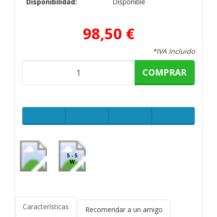
Disponibilidad:
Disponible
98,50 €
*IVA Incluido
COMPRAR
5 - 5
W
Características
Recomendar a un amigo