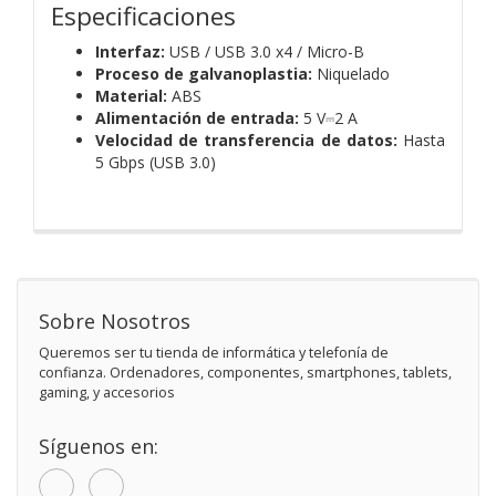
Especificaciones
Interfaz:
USB / USB 3.0 x4 / Micro-B
Proceso de galvanoplastia:
Niquelado
Material:
ABS
Alimentación de entrada:
5 V⎓2 A
Velocidad de transferencia de datos:
Hasta
5 Gbps (USB 3.0)
Sobre Nosotros
Queremos ser tu tienda de informática y telefonía de
confianza. Ordenadores, componentes, smartphones, tablets,
gaming, y accesorios
Síguenos en: