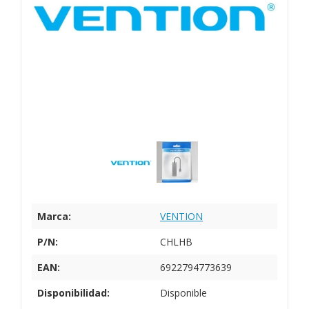
Marca:
VENTION
P/N:
CHLHB
EAN:
6922794773639
Disponibilidad:
Disponible