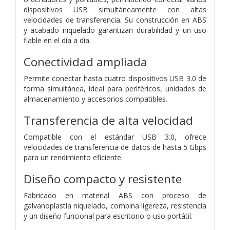
dispositivos USB simultáneamente con altas
velocidades de transferencia. Su construcción en ABS
y acabado niquelado garantizan durabilidad y un uso
fiable en el día a día.
Conectividad ampliada
Permite conectar hasta cuatro dispositivos USB 3.0 de
forma simultánea, ideal para periféricos, unidades de
almacenamiento y accesorios compatibles.
Transferencia de alta velocidad
Compatible con el estándar USB 3.0, ofrece
velocidades de transferencia de datos de hasta 5 Gbps
para un rendimiento eficiente.
Diseño compacto y resistente
Fabricado en material ABS con proceso de
galvanoplastia niquelado, combina ligereza, resistencia
y un diseño funcional para escritorio o uso portátil.