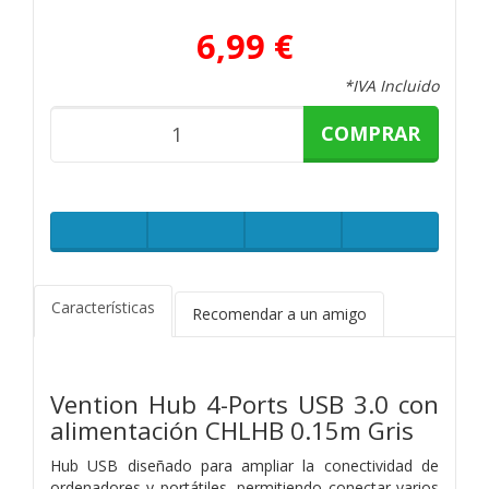
6,99 €
*IVA Incluido
COMPRAR
Características
Recomendar a un amigo
Vention Hub 4-Ports USB 3.0 con
alimentación CHLHB 0.15m Gris
Hub USB diseñado para ampliar la conectividad de
ordenadores y portátiles, permitiendo conectar varios