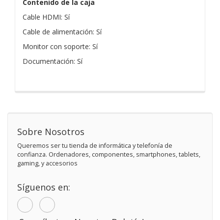
Contenido de la caja
Cable HDMI: Sí
Cable de alimentación: Sí
Monitor con soporte: Sí
Documentación: Sí
Sobre Nosotros
Queremos ser tu tienda de informática y telefonía de
confianza. Ordenadores, componentes, smartphones, tablets,
gaming, y accesorios
Síguenos en: