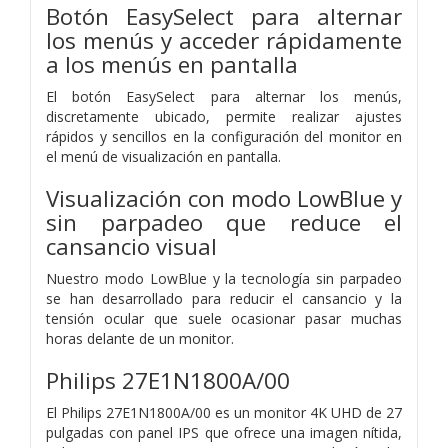
Botón EasySelect para alternar
los menús y acceder rápidamente
a los menús en pantalla
El botón EasySelect para alternar los menús,
discretamente ubicado, permite realizar ajustes
rápidos y sencillos en la configuración del monitor en
el menú de visualización en pantalla.
Visualización con modo LowBlue y
sin parpadeo que reduce el
cansancio visual
Nuestro modo LowBlue y la tecnología sin parpadeo
se han desarrollado para reducir el cansancio y la
tensión ocular que suele ocasionar pasar muchas
horas delante de un monitor.
Philips 27E1N1800A/00
El Philips 27E1N1800A/00 es un monitor 4K UHD de 27
pulgadas con panel IPS que ofrece una imagen nítida,