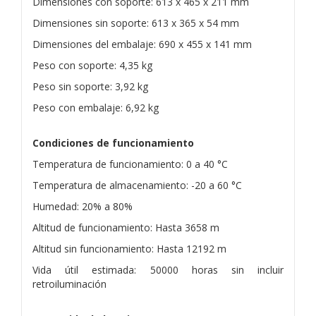
Dimensiones con soporte: 613 x 465 x 211 mm
Dimensiones sin soporte: 613 x 365 x 54 mm
Dimensiones del embalaje: 690 x 455 x 141 mm
Peso con soporte: 4,35 kg
Peso sin soporte: 3,92 kg
Peso con embalaje: 6,92 kg
Condiciones de funcionamiento
Temperatura de funcionamiento: 0 a 40 °C
Temperatura de almacenamiento: -20 a 60 °C
Humedad: 20% a 80%
Altitud de funcionamiento: Hasta 3658 m
Altitud sin funcionamiento: Hasta 12192 m
Vida útil estimada: 50000 horas sin incluir
retroiluminación