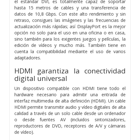
el estándar DVI, es totalmente capaz de soportar
hasta 15 metros de cables y una transferencia de
datos de 10,8 Gbps. Con este alto rendimiento y sin
retraso, consigues las imágenes y las frecuencias de
actualización más rápidas; así DisplayPort es la mejor
opción no solo para el uso en una oficina o en casa,
sino también para los exigentes juegos y películas, la
edición de vídeos y mucho más. También tiene en
cuenta la compatibilidad mediante el uso de varios
adaptadores.
HDMI garantiza la conectividad
digital universal
Un dispositivo compatible con HDMI tiene todo el
hardware necesario para admitir una entrada de
interfaz multimedia de alta definición (HDMI). Un cable
HDMI permite transmitir audio y vídeo digitales de alta
calidad a través de un solo cable desde un ordenador
o desde fuentes AV (incluidos sintonizadores,
reproductores de DVD, receptores de A/V y cámaras
de vídeo).