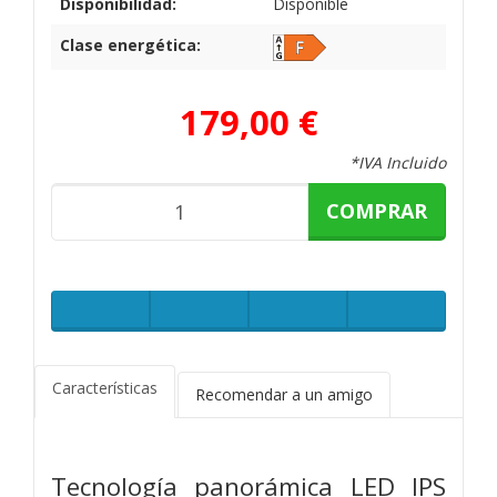
Disponibilidad:
Disponible
Clase energética:
179,00 €
*IVA Incluido
COMPRAR
Características
Recomendar a un amigo
Tecnología panorámica LED IPS