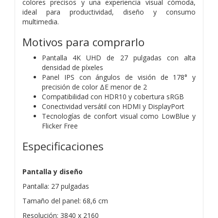
colores precisos y una experiencia visual cómoda,
ideal para productividad, diseño y consumo
multimedia.
Motivos para comprarlo
Pantalla 4K UHD de 27 pulgadas con alta
densidad de píxeles
Panel IPS con ángulos de visión de 178° y
precisión de color ΔE menor de 2
Compatibilidad con HDR10 y cobertura sRGB
Conectividad versátil con HDMI y DisplayPort
Tecnologías de confort visual como LowBlue y
Flicker Free
Especificaciones
Pantalla y diseño
Pantalla: 27 pulgadas
Tamaño del panel: 68,6 cm
Resolución: 3840 x 2160