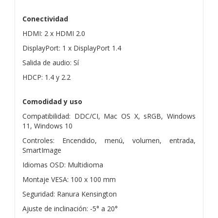
Conectividad
HDMI: 2 x HDMI 2.0
DisplayPort: 1 x DisplayPort 1.4
Salida de audio: Sí
HDCP: 1.4 y 2.2
Comodidad y uso
Compatibilidad: DDC/CI, Mac OS X, sRGB, Windows
11, Windows 10
Controles: Encendido, menú, volumen, entrada,
SmartImage
Idiomas OSD: Multidioma
Montaje VESA: 100 x 100 mm
Seguridad: Ranura Kensington
Ajuste de inclinación: -5° a 20°