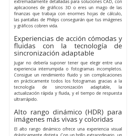
extremadamente detalladas para soluciones CAD, con
aplicaciones de gráficos 3D o eres un mago de las
finanzas que trabaja con enormes hojas de cálculo,
las pantallas de Philips conseguirán que tus imágenes
y gráficos cobren vida.
Experiencias de acción cómodas y
fluidas con la tecnología de
sincronización adaptable
Jugar no debería suponer tener que elegir entre una
experiencia interrumpida o fotogramas incompletos.
Consigue un rendimiento fluido y sin complicaciones
en prácticamente todos los fotogramas gracias a la
tecnología de sincronización adaptable, la
actualización rápida y fluida, y el tiempo de respuesta
ultrarrápido.
Alto rango dinámico (HDR) para
imágenes más vivas y coloridas
El alto rango dinámico ofrece una experiencia visual
drásticamente distinta. Con un brillo extraordinario, un