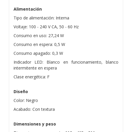
Alimentación
Tipo de alimentación: Interna
Voltaje: 100 - 240 V CA, 50 - 60 Hz
Consumo en uso: 27,24 W
Consumo en espera: 0,5 W
Consumo apagado: 0,3 W
Indicador LED: Blanco en funcionamiento, blanco
intermitente en espera
Clase energética: F
Diseño
Color: Negro
Acabado: Con textura
Dimensiones y peso