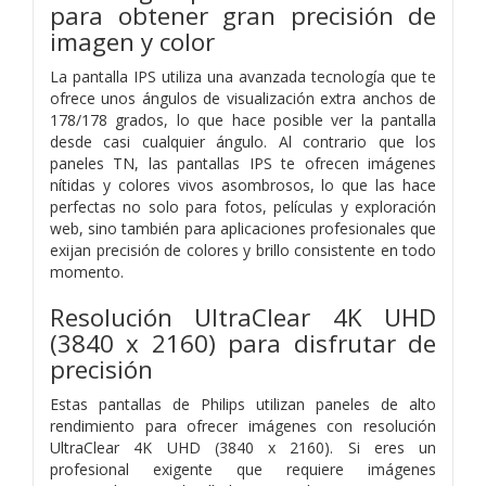
para obtener gran precisión de
imagen y color
La pantalla IPS utiliza una avanzada tecnología que te
ofrece unos ángulos de visualización extra anchos de
178/178 grados, lo que hace posible ver la pantalla
desde casi cualquier ángulo. Al contrario que los
paneles TN, las pantallas IPS te ofrecen imágenes
nítidas y colores vivos asombrosos, lo que las hace
perfectas no solo para fotos, películas y exploración
web, sino también para aplicaciones profesionales que
exijan precisión de colores y brillo consistente en todo
momento.
Resolución UltraClear 4K UHD
(3840 x 2160) para disfrutar de
precisión
Estas pantallas de Philips utilizan paneles de alto
rendimiento para ofrecer imágenes con resolución
UltraClear 4K UHD (3840 x 2160). Si eres un
profesional exigente que requiere imágenes